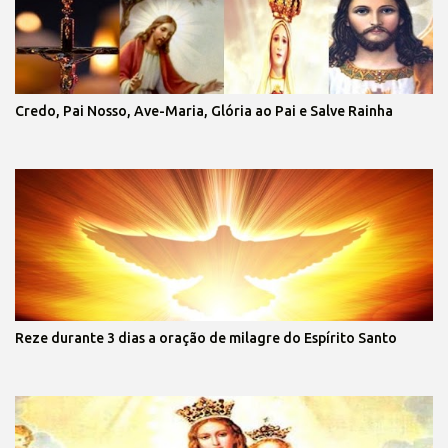
Credo, Pai Nosso, Ave-Maria, Glória ao Pai e Salve Rainha
Reze durante 3 dias a oração de milagre do Espírito Santo