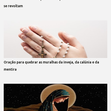
se revoltam
Oração para quebrar as muralhas da inveja, da calúnia e da
mentira