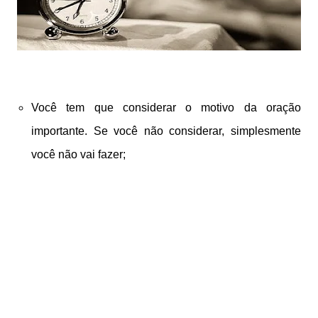
Você tem que considerar o motivo da oração
importante. Se você não considerar, simplesmente
você não vai fazer;