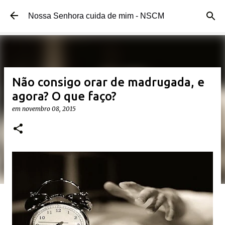
Pular para o conteúdo principal
Nossa Senhora cuida de mim - NSCM
Não consigo orar de madrugada, e
agora? O que faço?
em
novembro 08, 2015