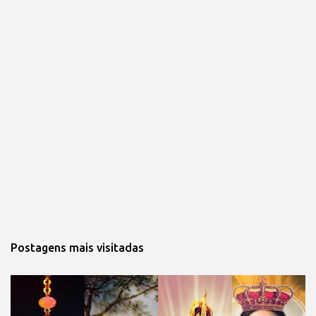
Postagens mais visitadas