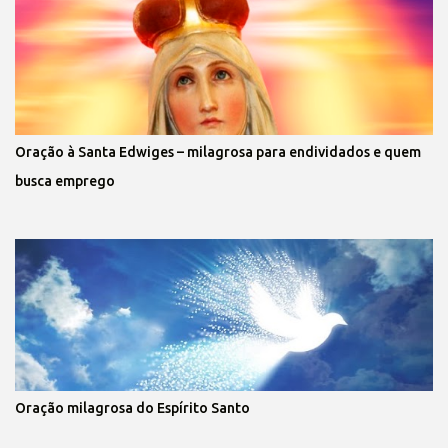
Oração à Santa Edwiges – milagrosa para endividados e quem
busca emprego
Oração milagrosa do Espírito Santo