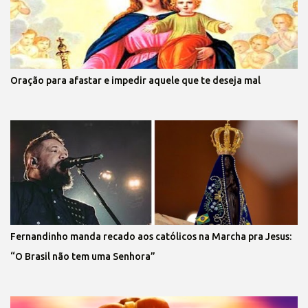
Oração para afastar e impedir aquele que te deseja mal
Fernandinho manda recado aos católicos na Marcha pra Jesus:
“O Brasil não tem uma Senhora”