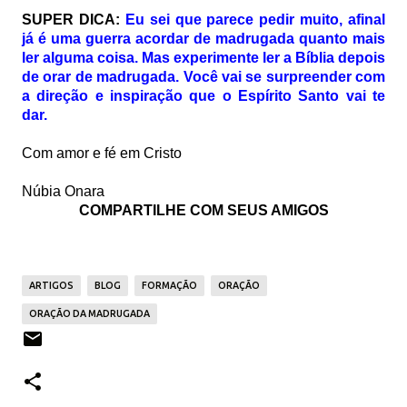
SUPER DICA:
Eu sei que parece pedir muito, afinal
já é uma guerra acordar de madrugada quanto mais
ler alguma coisa. Mas experimente ler a Bíblia depois
de orar de madrugada. Você vai se surpreender com
a direção e inspiração que o Espírito Santo vai te
dar.
Com amor e fé em Cristo
Núbia Onara
COMPARTILHE COM SEUS AMIGOS
ARTIGOS
BLOG
FORMAÇÃO
ORAÇÃO
ORAÇÃO DA MADRUGADA