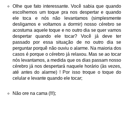
Olhe que fato interessante. Você sabia que quando
escolhemos um toque pra nos despertar e quando
ele toca e nós não levantamos (simplesmente
desligamos e voltamos a dormir) nosso cérebro se
acostuma aquele toque e no outro dia se quer vamos
despertar quando ele tocar? Você já deve ter
passado por essa situação de no outro dia se
perguntar porquê não ouviu o alarme. Na maioria dos
casos é porque o cérebro já relaxou. Mas se ao tocar
nós levantamos, a medida que os dias passam nosso
cérebro já nos despertará naquele horário (às vezes,
até antes do alarme) ! Por isso troque o toque do
celular e levante quando ele tocar;
Não ore na cama (!!!);