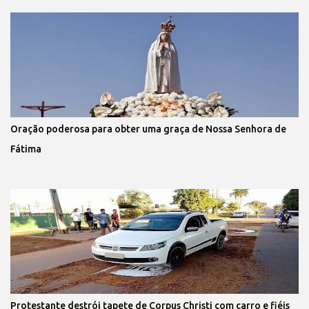
Oração poderosa para obter uma graça de Nossa Senhora de
Fátima
Protestante destrói tapete de Corpus Christi com carro e fiéis