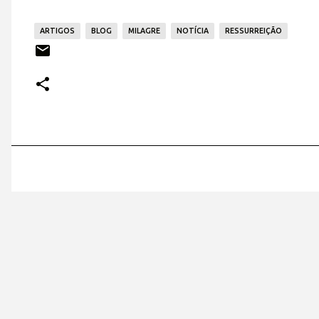
ARTIGOS
BLOG
MILAGRE
NOTÍCIA
RESSURREIÇÃO