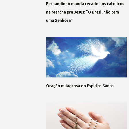
Fernandinho manda recado aos católicos
na Marcha pra Jesus: “O Brasil não tem
uma Senhora”
Oração milagrosa do Espírito Santo