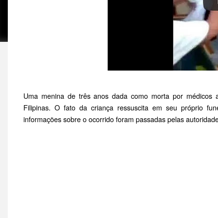
Uma menina de três anos dada como morta por médicos 
Filipinas. O fato da criança ressuscita em seu próprio fun
informações sobre o ocorrido foram passadas pelas autoridade