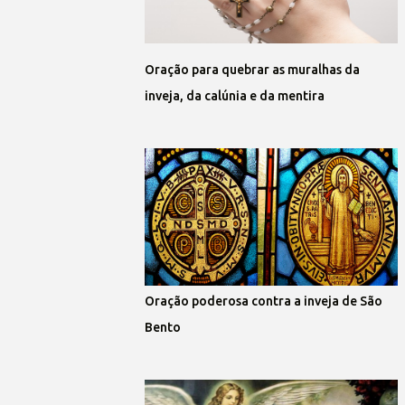
Oração para quebrar as muralhas da
inveja, da calúnia e da mentira
Oração poderosa contra a inveja de São
Bento