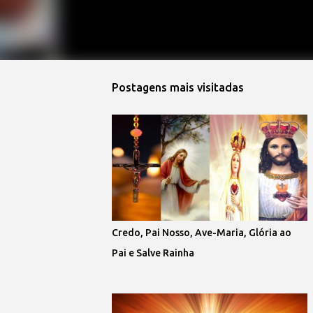
Postagens mais visitadas
Credo, Pai Nosso, Ave-Maria, Glória ao
Pai e Salve Rainha