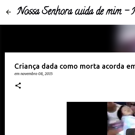
Nossa Senhora cuida de mim 
Criança dada como morta acorda em
em
novembro 08, 2015