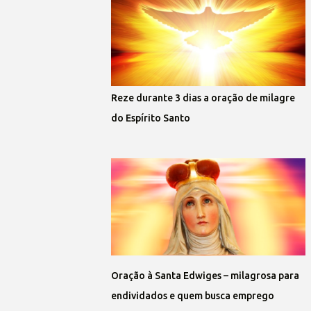
Reze durante 3 dias a oração de milagre
do Espírito Santo
Oração à Santa Edwiges – milagrosa para
endividados e quem busca emprego