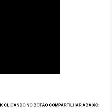
OK CLICANDO NO BOTÃO
COMPARTILHAR
ABAIXO: