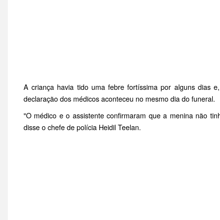
A criança havia tido uma febre fortíssima por alguns dias e
declaração dos médicos aconteceu no mesmo dia do funeral.
"O médico e o assistente confirmaram que a menina não tinh
disse o chefe de polícia Heidil Teelan.