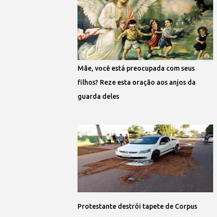
Mãe, você está preocupada com seus
filhos? Reze esta oração aos anjos da
guarda deles
Protestante destrói tapete de Corpus