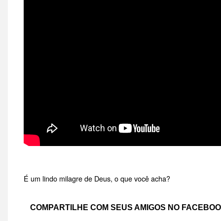
É um lindo milagre de Deus, o que você acha?
COMPARTILHE COM SEUS AMIGOS NO FACEBO