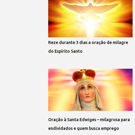
Reze durante 3 dias a oração de milagre
do Espírito Santo
Oração à Santa Edwiges – milagrosa para
endividados e quem busca emprego