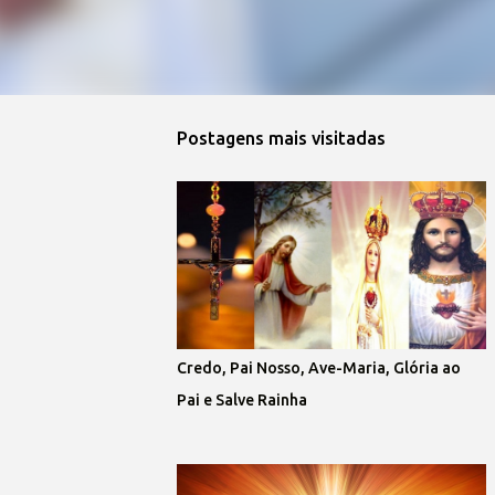
Postagens mais visitadas
Credo, Pai Nosso, Ave-Maria, Glória ao
Pai e Salve Rainha