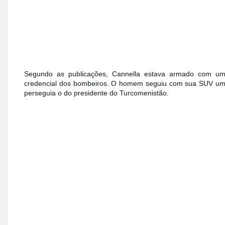
Segundo as publicações, Cannella estava armado com uma
credencial dos bombeiros. O homem seguiu com sua SUV um
perseguia o do presidente do Turcomenistão.