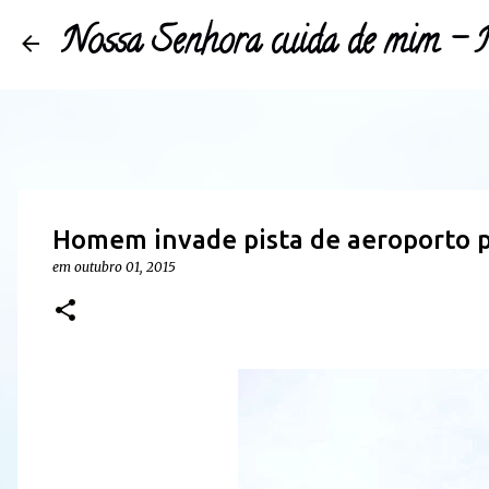
Nossa Senhora cuida de mim 
Homem invade pista de aeroporto p
em
outubro 01, 2015