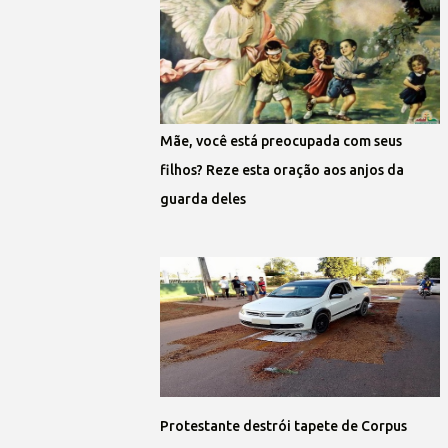
Mãe, você está preocupada com seus
filhos? Reze esta oração aos anjos da
guarda deles
Protestante destrói tapete de Corpus