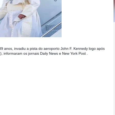
39 anos, invadiu a pista do aeroporto John F. Kennedy logo após
, informaram os jornais Daily News e New York Post .