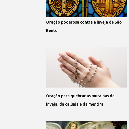
Oração poderosa contra a inveja de São
Bento
Oração para quebrar as muralhas da
inveja, da calúnia e da mentira