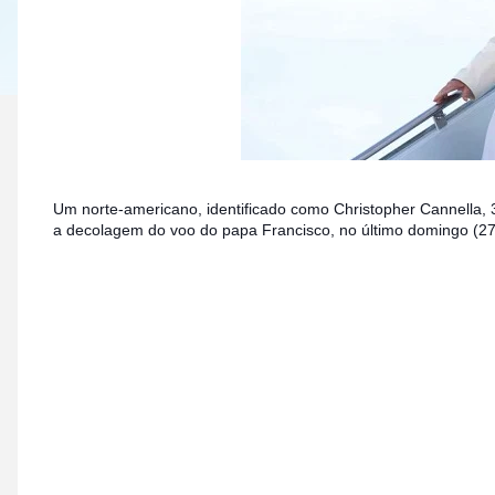
Um norte-americano, identificado como Christopher Cannella, 
a decolagem do voo do papa Francisco, no último domingo (27)