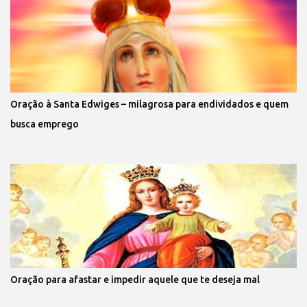
Oração à Santa Edwiges – milagrosa para endividados e quem
busca emprego
Oração para afastar e impedir aquele que te deseja mal