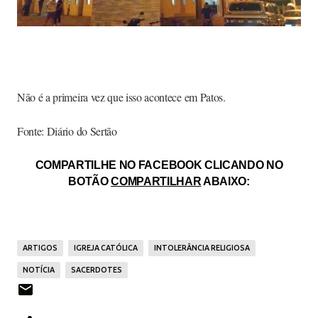
Não é a primeira vez que isso acontece em Patos.
Fonte: Diário do Sertão
COMPARTILHE NO FACEBOOK CLICANDO NO
BOTÃO
COMPARTILHAR
ABAIXO:
ARTIGOS
IGREJA CATÓLICA
INTOLERÂNCIA RELIGIOSA
NOTÍCIA
SACERDOTES