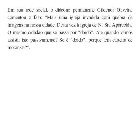
Em sua rede social, o diácono permanente Gildenor Oliveira,
comentou o fato: "Mais uma igreja invadida com quebra de
imagens na nossa cidade. Desta vez à igreja de N. Sra Aparecida.
O mesmo cidadão que se passa por "doido". Até quando vamos
assistir isto passivamente? Se é "doido", porque tem carteira de
motorista?".