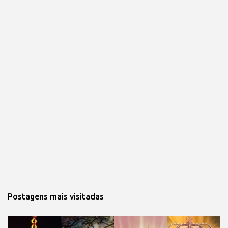
Postagens mais visitadas