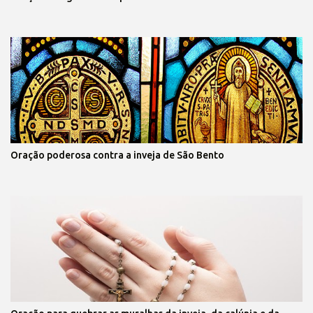
Oração poderosa contra a inveja de São Bento