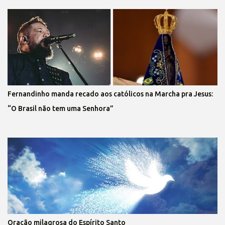
Fernandinho manda recado aos católicos na Marcha pra Jesus:
“O Brasil não tem uma Senhora”
Oração milagrosa do Espírito Santo