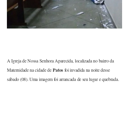
A Igreja de Nossa Senhora Aparecida, localizada no bairro da
Patos
Maternidade na cidade de
foi invadida na noite desse
sábado (08). Uma imagem foi arrancada de seu lugar e quebrada.