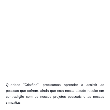
Queridos "Cristãos", precisamos aprender a assistir as
pessoas que sofrem, ainda que esta nossa atitude resulte em
contradição com os nossos projetos pessoais e as nossas
simpatias.