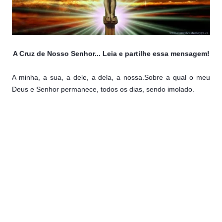
A Cruz de Nosso Senhor... Leia e partilhe essa mensagem!
A minha, a sua, a dele, a dela, a nossa.Sobre a qual o meu
Deus e Senhor permanece, todos os dias, sendo imolado.