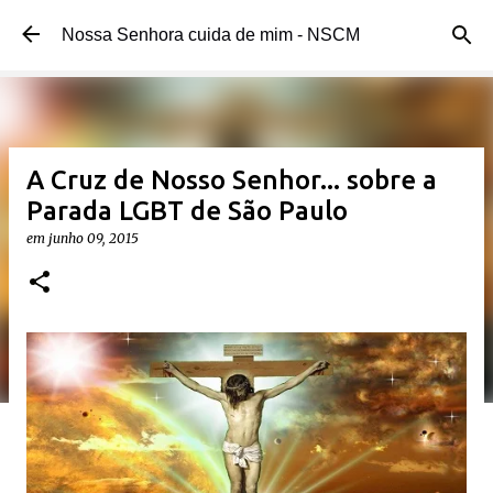
Pular para o conteúdo principal
Nossa Senhora cuida de mim - NSCM
A Cruz de Nosso Senhor... sobre a
Parada LGBT de São Paulo
em
junho 09, 2015