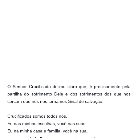
O Senhor Crucificado deixou claro que, é precisamente pela
partilha do sofrimento Dele e dos sofrimentos dos que nos
cercam que nós nos tornamos Sinal de salvação.
Crucificados somos todos nós.
Eu nas minhas escolhas, você nas suas.
Eu na minha casa e família, você na sua.