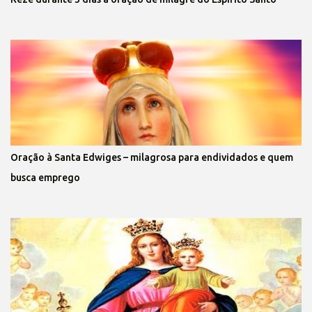
Oração à Santa Edwiges – milagrosa para endividados e quem
busca emprego