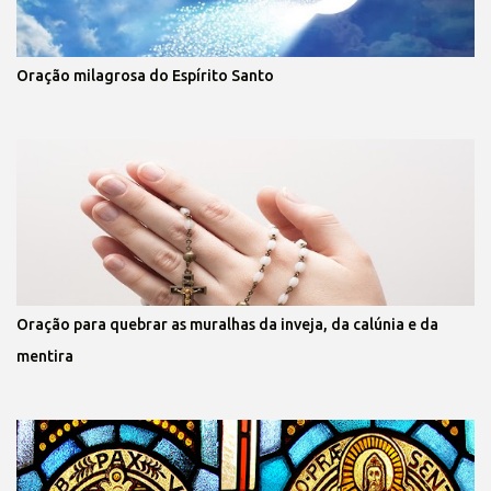
Oração milagrosa do Espírito Santo
Oração para quebrar as muralhas da inveja, da calúnia e da
mentira