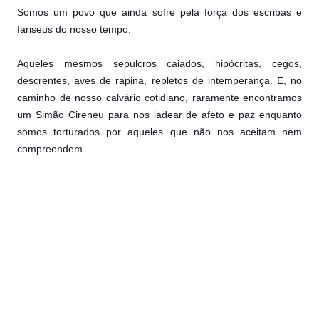
Somos um povo que ainda sofre pela força dos escribas e
fariseus do nosso tempo.
Aqueles mesmos sepulcros caiados, hipócritas,
cegos,
descrentes, aves de rapina, repletos de intemperança. E, no
caminho de nosso calvário cotidiano, raramente encontramos
um Simão Cireneu para nos ladear de afeto e paz enquanto
somos torturados por aqueles que não nos aceitam nem
compreendem.