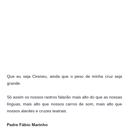
Que eu seja Cireneu, ainda que o peso de minha cruz seja
grande.
Só assim os nossos rastros falarão mais alto do que as nossas
línguas, mais alto que nossos carros de som, mais alto que
nossos alardes e cruzes teatrais.
Padre Fábio Marinho