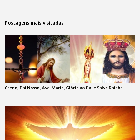
Postagens mais visitadas
Credo, Pai Nosso, Ave-Maria, Glória ao Pai e Salve Rainha