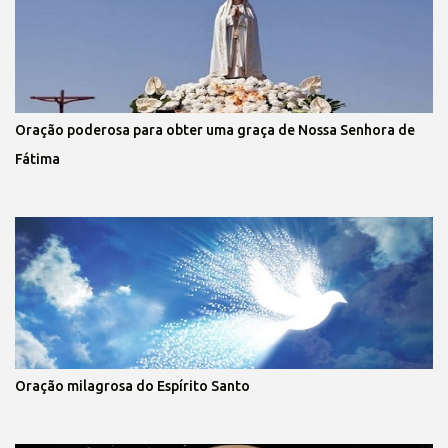
Oração poderosa para obter uma graça de Nossa Senhora de
Fátima
Oração milagrosa do Espírito Santo