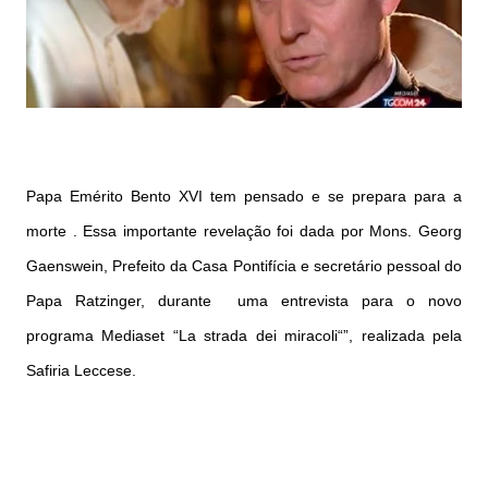
Papa Emérito Bento XVI tem pensado e se prepara para a
morte . Essa importante revelação foi dada por Mons. Georg
Gaenswein, Prefeito da Casa Pontifícia e secretário pessoal do
Papa Ratzinger, durante uma entrevista para o novo
programa Mediaset “La strada dei miracoli“”, realizada pela
Safiria Leccese.