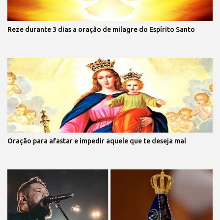
Reze durante 3 dias a oração de milagre do Espírito Santo
Oração para afastar e impedir aquele que te deseja mal