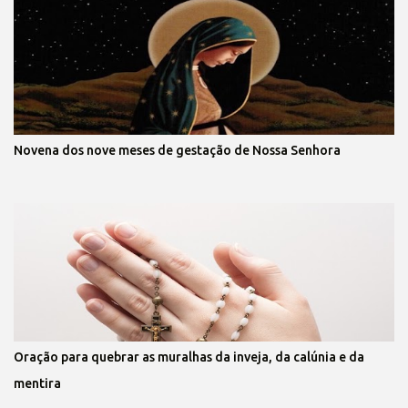
Novena dos nove meses de gestação de Nossa Senhora
Oração para quebrar as muralhas da inveja, da calúnia e da
mentira