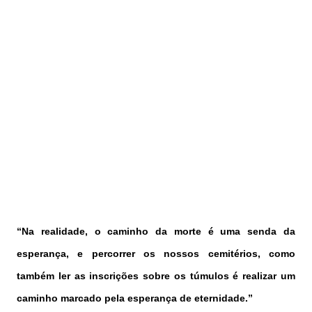
“Na realidade, o caminho da morte é uma senda da
esperança, e percorrer os nossos cemitérios, como
também ler as inscrições sobre os túmulos é realizar um
caminho marcado pela esperança de eternidade.”