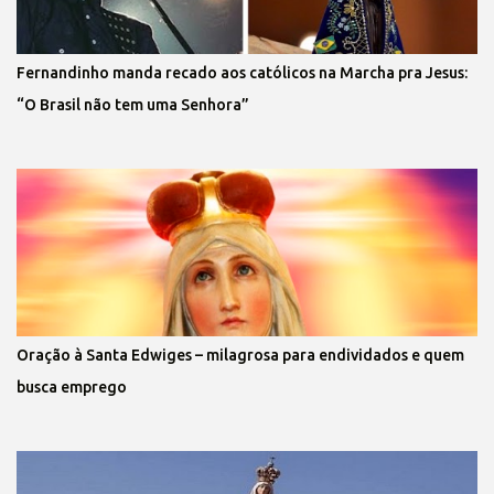
Fernandinho manda recado aos católicos na Marcha pra Jesus:
“O Brasil não tem uma Senhora”
Oração à Santa Edwiges – milagrosa para endividados e quem
busca emprego