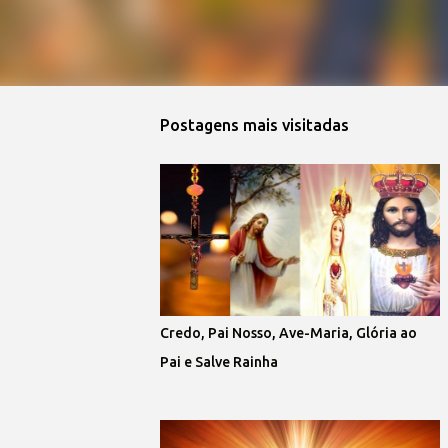
Postagens mais visitadas
Credo, Pai Nosso, Ave-Maria, Glória ao
Pai e Salve Rainha