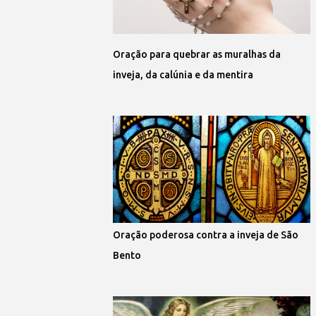
Oração para quebrar as muralhas da
inveja, da calúnia e da mentira
Oração poderosa contra a inveja de São
Bento