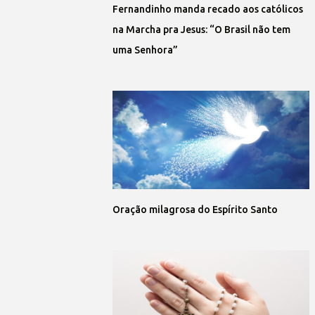
Fernandinho manda recado aos católicos
na Marcha pra Jesus: “O Brasil não tem
uma Senhora”
Oração milagrosa do Espírito Santo