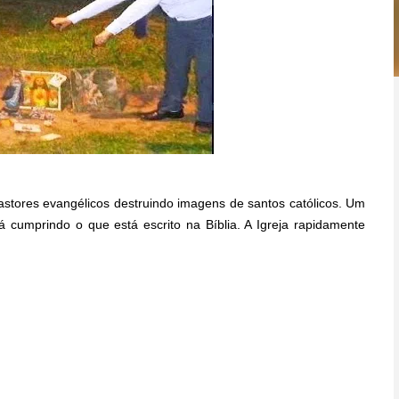
astores evangélicos destruindo imagens de santos católicos. Um
á cumprindo o que está escrito na Bíblia. A Igreja rapidamente