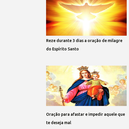
Reze durante 3 dias a oração de milagre
do Espírito Santo
Oração para afastar e impedir aquele que
te deseja mal