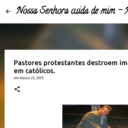
Nossa Senhora cuida de mim 
Pastores protestantes destroem im
em católicos.
em
março 25, 2015