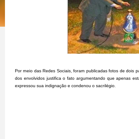
Por meio das Redes Sociais, foram publicadas fotos de dois p
dos envolvidos justifica o fato argumentando que apenas est
expressou sua indignação e condenou o sacrilégio.