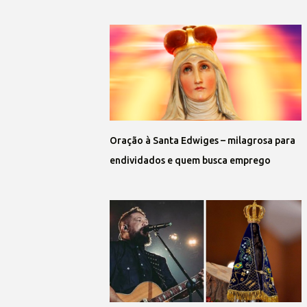
Oração à Santa Edwiges – milagrosa para
endividados e quem busca emprego