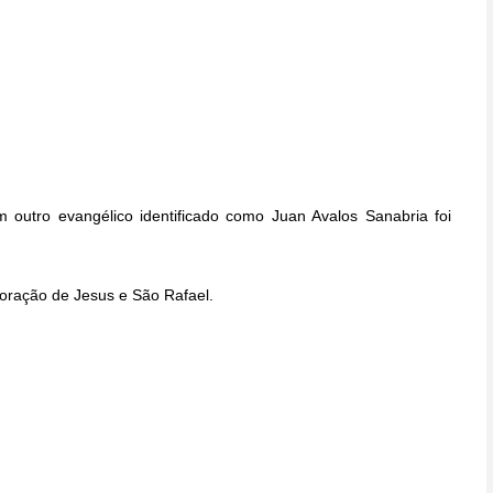
m outro evangélico identificado como Juan Avalos Sanabria foi
ração de Jesus e São Rafael.