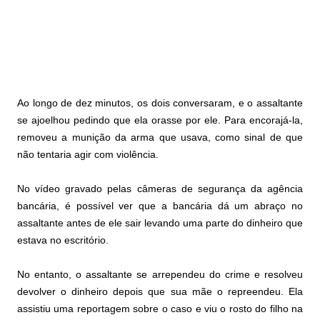
Ao longo de dez minutos, os dois conversaram, e o assaltante
se ajoelhou pedindo que ela orasse por ele. Para encorajá-la,
removeu a munição da arma que usava, como sinal de que
não tentaria agir com violência.
No vídeo gravado pelas câmeras de segurança da agência
bancária, é possível ver que a bancária dá um abraço no
assaltante antes de ele sair levando uma parte do dinheiro que
estava no escritório.
No entanto, o assaltante se arrependeu do crime e resolveu
devolver o dinheiro depois que sua mãe o repreendeu. Ela
assistiu uma reportagem sobre o caso e viu o rosto do filho na