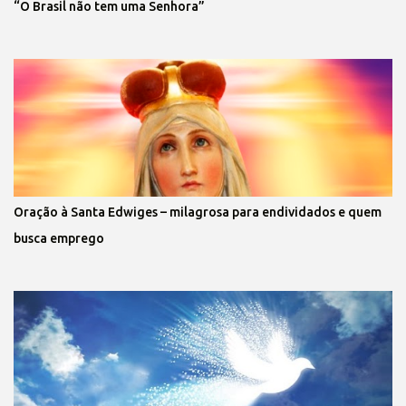
“O Brasil não tem uma Senhora”
Oração à Santa Edwiges – milagrosa para endividados e quem
busca emprego