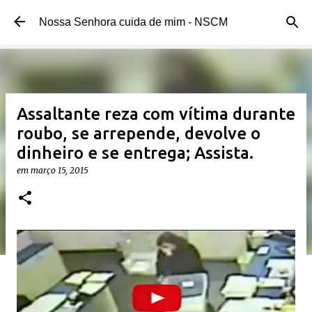
Pular para o conteúdo principal
Nossa Senhora cuida de mim - NSCM
Assaltante reza com vítima durante
roubo, se arrepende, devolve o
dinheiro e se entrega; Assista.
em
março 15, 2015