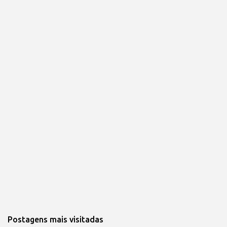
Postagens mais visitadas