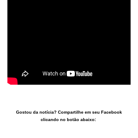
Gostou da notícia? Compartilhe em seu Facebook
clicando no botão abaixo: