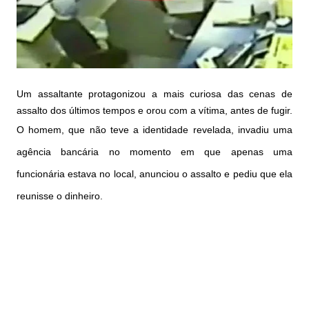
Um assaltante protagonizou a mais curiosa das cenas de
assalto dos últimos tempos e orou com a vítima, antes de fugir.
O homem, que não teve a identidade revelada, invadiu uma
agência bancária no momento em que apenas uma
funcionária estava no local, anunciou o assalto e pediu que ela
reunisse o dinheiro.