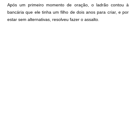
Após um primeiro momento de oração, o ladrão contou à
bancária que ele tinha um filho de dois anos para criar, e por
estar sem alternativas, resolveu fazer o assalto.