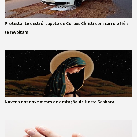
Protestante destrói tapete de Corpus Christi com carro e fiéis
se revoltam
Novena dos nove meses de gestação de Nossa Senhora