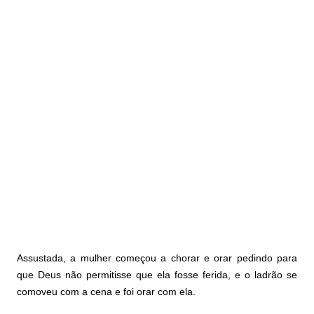
Assustada, a mulher começou a chorar e orar pedindo para
que Deus não permitisse que ela fosse ferida, e o ladrão se
comoveu com a cena e foi orar com ela.