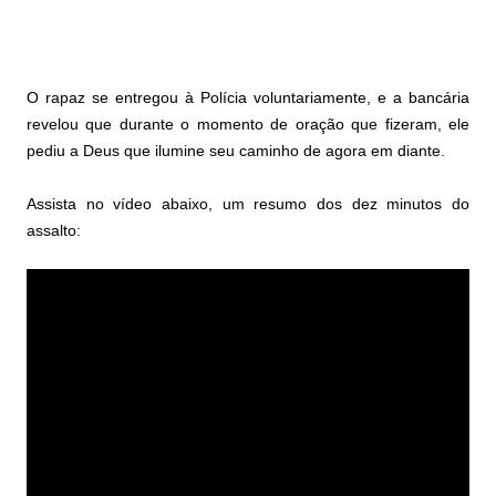
O rapaz se entregou à Polícia voluntariamente, e a bancária
revelou que durante o momento de oração que fizeram, ele
pediu a Deus que ilumine seu caminho de agora em diante.
Assista no vídeo abaixo, um resumo dos dez minutos do
assalto: