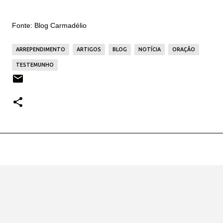
Fonte: Blog Carmadélio
ARREPENDIMENTO
ARTIGOS
BLOG
NOTÍCIA
ORAÇÃO
TESTEMUNHO