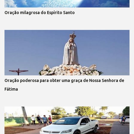
Oração milagrosa do Espírito Santo
Oração poderosa para obter uma graça de Nossa Senhora de
Fátima