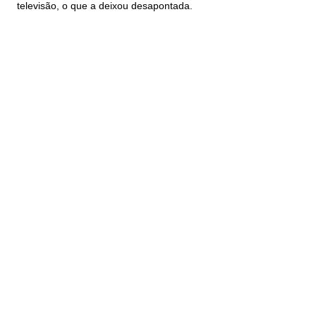
televisão, o que a deixou desapontada.