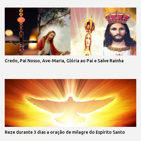
Credo, Pai Nosso, Ave-Maria, Glória ao Pai e Salve Rainha
Reze durante 3 dias a oração de milagre do Espírito Santo