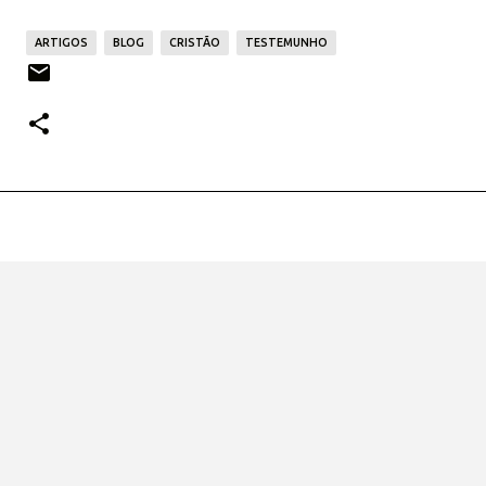
ARTIGOS
BLOG
CRISTÃO
TESTEMUNHO