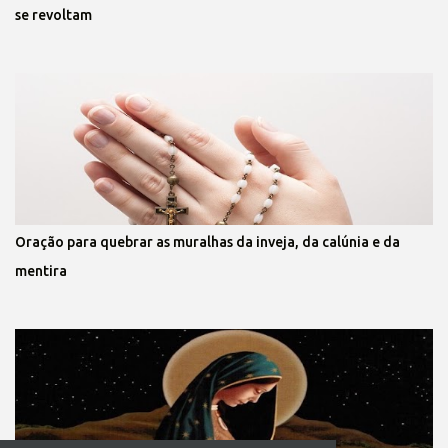
se revoltam
Oração para quebrar as muralhas da inveja, da calúnia e da
mentira