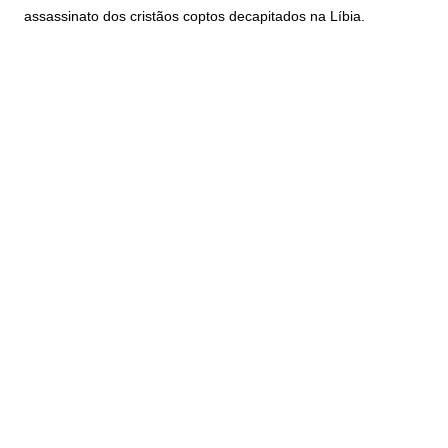
assassinato dos cristãos coptos decapitados na Líbia.