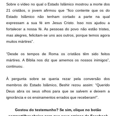
Sobre o vídeo no qual o Estado Islâmico mostrou a morte dos
21 cristãos, o jovem afirmou que “fico contente que os do
Estado Islâmico não tenham cortado a parte na qual
expressam a sua fé em Jesus Cristo. Isso nos ajudou a
fortalecer a nossa fé. As pessoas do povo não estão tristes,
mas alegres, felicitam-se uns aos outros, porque temos agora
muitos mártires”.
“Desde os tempos de Roma os cristãos têm sido feitos
mártires. A Bíblia nos diz que amemos os nossos inimigos”,
continuou.
À pergunta sobre se queria rezar pela conversão dos
membros do Estado Islâmico, Beshir rezou assim: “Querido
Deus abra os seus olhos para que se salvem e deixem a
ignorância e os ensinamentos errados que receberam!”.
Gostou do testemunho? Se sim, clique no botão