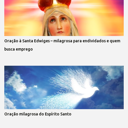
Oração à Santa Edwiges – milagrosa para endividados e quem
busca emprego
Oração milagrosa do Espírito Santo