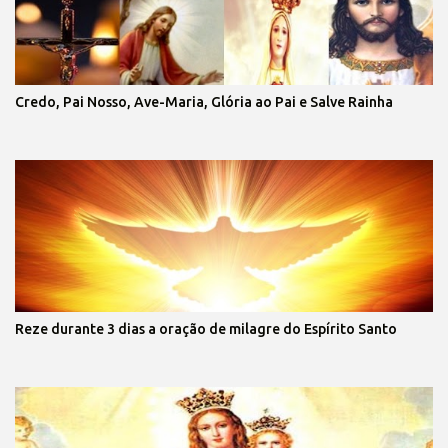
Credo, Pai Nosso, Ave-Maria, Glória ao Pai e Salve Rainha
Reze durante 3 dias a oração de milagre do Espírito Santo