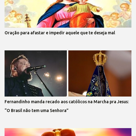
Oração para afastar e impedir aquele que te deseja mal
Fernandinho manda recado aos católicos na Marcha pra Jesus:
“O Brasil não tem uma Senhora”