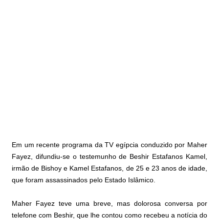
Em um recente programa da TV egípcia conduzido por Maher
Fayez, difundiu-se o testemunho de Beshir Estafanos Kamel,
irmão de Bishoy e Kamel Estafanos, de 25 e 23 anos de idade,
que foram assassinados pelo Estado Islâmico.
Maher Fayez teve uma breve, mas dolorosa conversa por
telefone com Beshir, que lhe contou como recebeu a notícia do