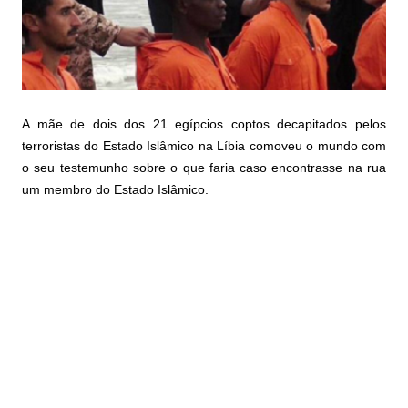
A mãe de dois dos 21 egípcios coptos decapitados pelos
terroristas do Estado Islâmico na Líbia comoveu o mundo com
o seu testemunho sobre o que faria caso encontrasse na rua
um membro do Estado Islâmico.