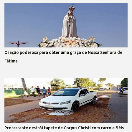
Oração poderosa para obter uma graça de Nossa Senhora de
Fátima
Protestante destrói tapete de Corpus Christi com carro e fiéis