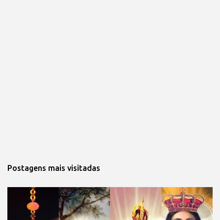
Postagens mais visitadas