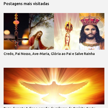
Postagens mais visitadas
Credo, Pai Nosso, Ave-Maria, Glória ao Pai e Salve Rainha