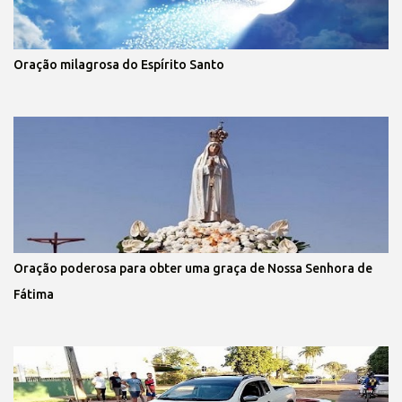
Oração milagrosa do Espírito Santo
Oração poderosa para obter uma graça de Nossa Senhora de
Fátima