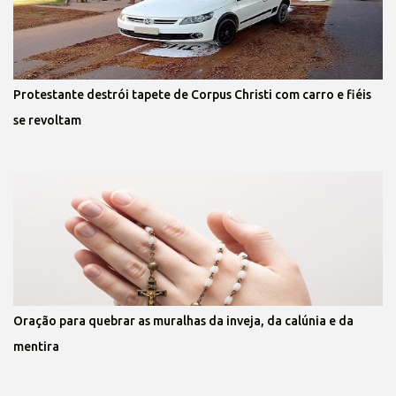
Protestante destrói tapete de Corpus Christi com carro e fiéis
se revoltam
Oração para quebrar as muralhas da inveja, da calúnia e da
mentira