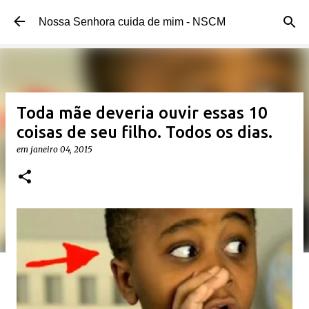
Pular para o conteúdo principal
Nossa Senhora cuida de mim - NSCM
Toda mãe deveria ouvir essas 10
coisas de seu filho. Todos os dias.
em
janeiro 04, 2015