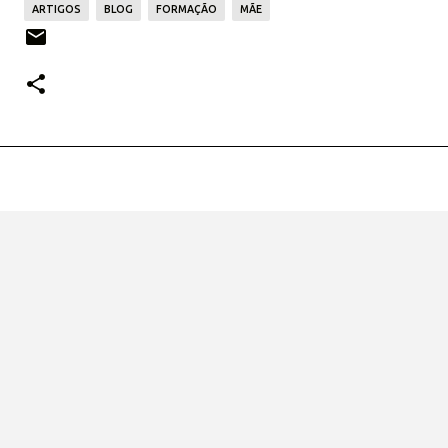
ARTIGOS
BLOG
FORMAÇÃO
MÃE