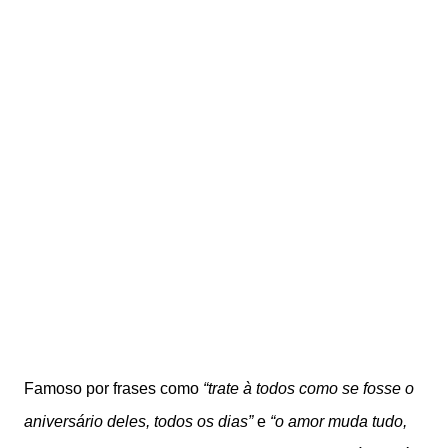
Famoso por frases como
“trate à todos como se fosse o
aniversário deles, todos os dias”
e
“o amor muda tudo,