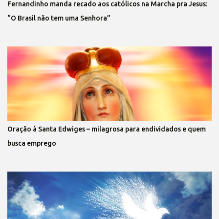
Fernandinho manda recado aos católicos na Marcha pra Jesus:
“O Brasil não tem uma Senhora”
Oração à Santa Edwiges – milagrosa para endividados e quem
busca emprego