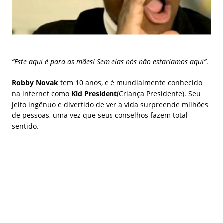
“Este aqui é para as mães! Sem elas nós não estaríamos aqui”
.
Robby Novak
tem 10 anos, e é mundialmente conhecido
na internet como
Kid President
(Criança Presidente). Seu
jeito ingênuo e divertido de ver a vida surpreende milhões
de pessoas, uma vez que seus conselhos fazem total
sentido.