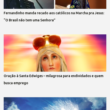
Fernandinho manda recado aos católicos na Marcha pra Jesus:
“O Brasil não tem uma Senhora”
Oração à Santa Edwiges – milagrosa para endividados e quem
busca emprego