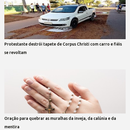
Protestante destrói tapete de Corpus Christi com carro e fiéis
se revoltam
Oração para quebrar as muralhas da inveja, da calúnia e da
mentira