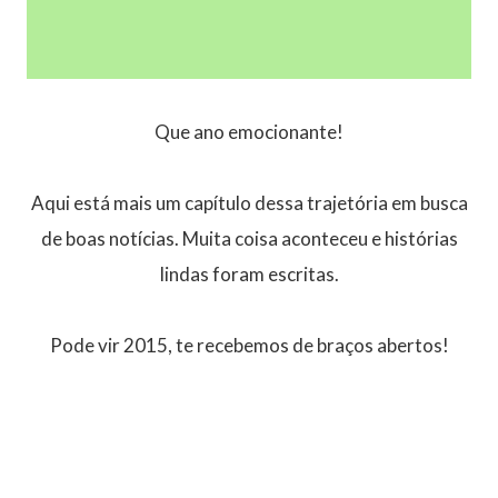
Que ano emocionante!
Aqui está mais um capítulo dessa trajetória em busca
de boas notícias. Muita coisa aconteceu e histórias
lindas foram escritas.
Pode vir 2015, te recebemos de braços abertos!