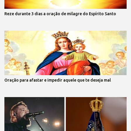
Reze durante 3 dias a oração de milagre do Espírito Santo
Oração para afastar e impedir aquele que te deseja mal