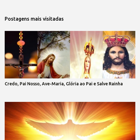
Postagens mais visitadas
Credo, Pai Nosso, Ave-Maria, Glória ao Pai e Salve Rainha