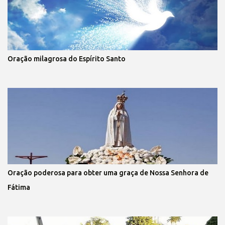
Oração milagrosa do Espírito Santo
Oração poderosa para obter uma graça de Nossa Senhora de
Fátima