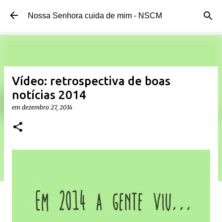
Pular para o conteúdo principal
Nossa Senhora cuida de mim - NSCM
Vídeo: retrospectiva de boas
notícias 2014
em
dezembro 27, 2014