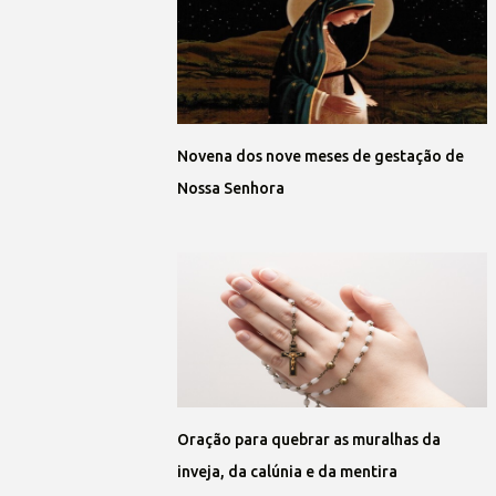
Novena dos nove meses de gestação de
Nossa Senhora
Oração para quebrar as muralhas da
inveja, da calúnia e da mentira