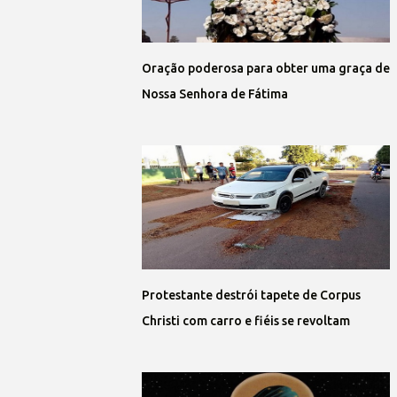
Oração poderosa para obter uma graça de
Nossa Senhora de Fátima
Protestante destrói tapete de Corpus
Christi com carro e fiéis se revoltam