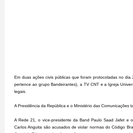
Em duas ações civis públicas que foram protocoladas no dia 
pertence ao grupo Bandeirantes), a TV CNT e a Igreja Univer
legais.
A Presidência da República e o Ministério das Comunicações t
A Rede 21, o vice-presidente da Band Paulo Saad Jafet e 
Carlos Anguita são acusados de violar normas do Código Bra