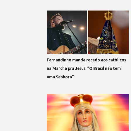
Fernandinho manda recado aos católicos
na Marcha pra Jesus: “O Brasil não tem
uma Senhora”