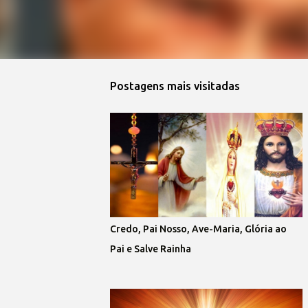
Postagens mais visitadas
Credo, Pai Nosso, Ave-Maria, Glória ao
Pai e Salve Rainha