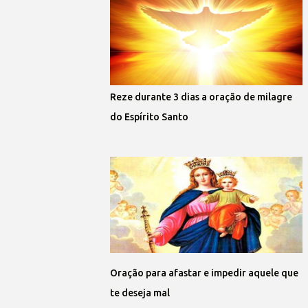
Reze durante 3 dias a oração de milagre
do Espírito Santo
Oração para afastar e impedir aquele que
te deseja mal