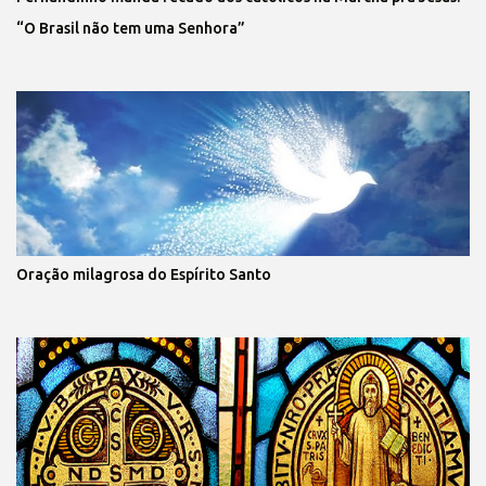
“O Brasil não tem uma Senhora”
Oração milagrosa do Espírito Santo