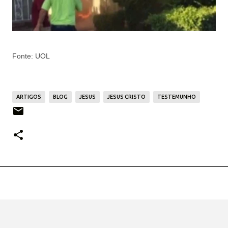
Fonte: UOL
ARTIGOS
BLOG
JESUS
JESUS CRISTO
TESTEMUNHO