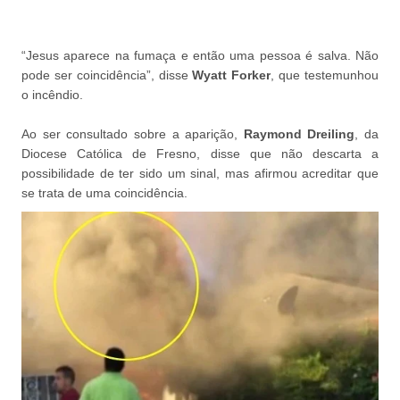
“Jesus aparece na fumaça e então uma pessoa é salva. Não
pode ser coincidência”, disse
Wyatt Forker
, que testemunhou
o incêndio.
Ao ser consultado sobre a aparição,
Raymond Dreiling
, da
Diocese Católica de Fresno, disse que não descarta a
possibilidade de ter sido um sinal, mas afirmou acreditar que
se trata de uma coincidência.