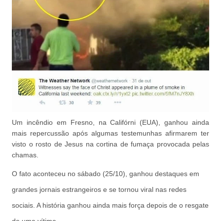
Um incêndio em Fresno, na Califórni (EUA), ganhou ainda
mais repercussão após algumas testemunhas afirmarem ter
visto o rosto de Jesus na cortina de fumaça provocada pelas
chamas.
O fato aconteceu no sábado (25/10), ganhou destaques em
grandes jornais estrangeiros e se tornou viral nas redes
sociais. A história ganhou ainda mais força depois de o resgate