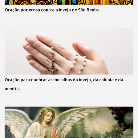
Oração poderosa contra a inveja de São Bento
Oração para quebrar as muralhas da inveja, da calúnia e da
mentira