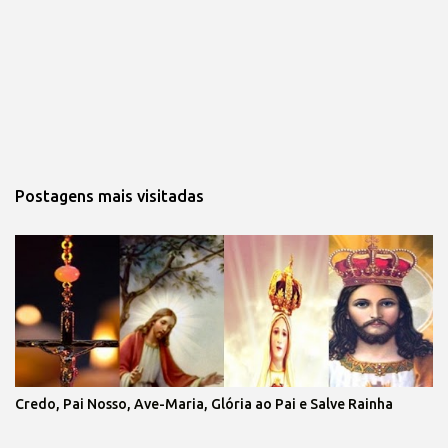
Postagens mais visitadas
Credo, Pai Nosso, Ave-Maria, Glória ao Pai e Salve Rainha