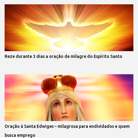
Reze durante 3 dias a oração de milagre do Espírito Santo
Oração à Santa Edwiges – milagrosa para endividados e quem
busca emprego