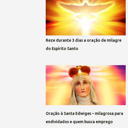
Reze durante 3 dias a oração de milagre
do Espírito Santo
Oração à Santa Edwiges – milagrosa para
endividados e quem busca emprego