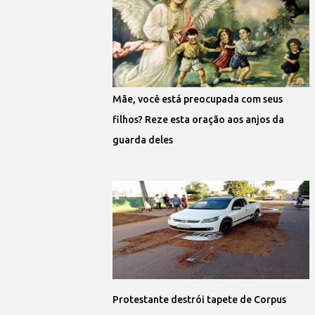
Mãe, você está preocupada com seus
filhos? Reze esta oração aos anjos da
guarda deles
Protestante destrói tapete de Corpus