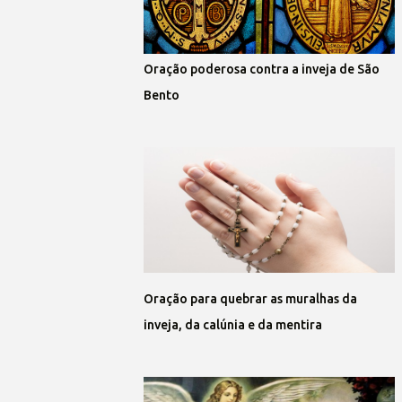
Oração poderosa contra a inveja de São
Bento
Oração para quebrar as muralhas da
inveja, da calúnia e da mentira