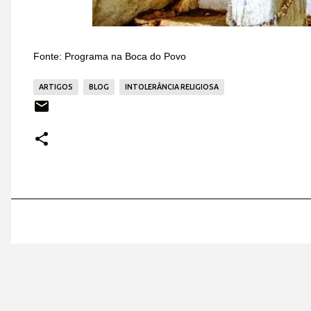
Fonte: Programa na Boca do Povo
ARTIGOS
BLOG
INTOLERÂNCIA RELIGIOSA