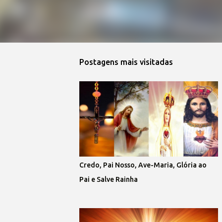
Postagens mais visitadas
Credo, Pai Nosso, Ave-Maria, Glória ao
Pai e Salve Rainha