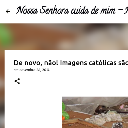
Nossa Senhora cuida de mim 
De novo, não! Imagens católicas sã
em
novembro 28, 2014