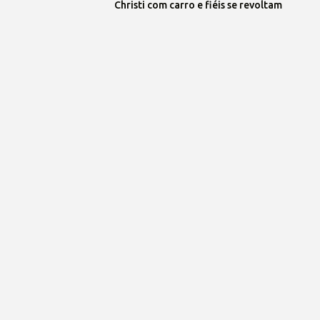
Christi com carro e fiéis se revoltam