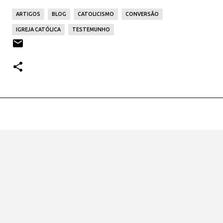
ARTIGOS
BLOG
CATOLICISMO
CONVERSÃO
IGREJA CATÓLICA
TESTEMUNHO