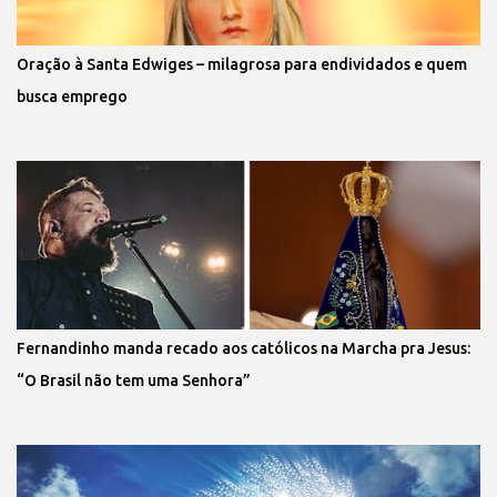
Oração à Santa Edwiges – milagrosa para endividados e quem
busca emprego
Fernandinho manda recado aos católicos na Marcha pra Jesus:
“O Brasil não tem uma Senhora”