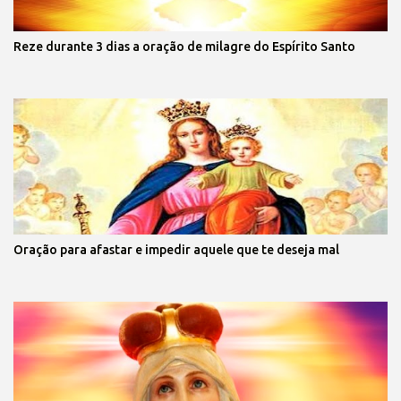
Reze durante 3 dias a oração de milagre do Espírito Santo
Oração para afastar e impedir aquele que te deseja mal