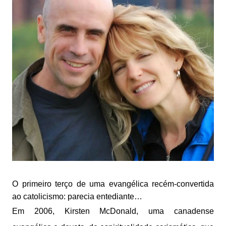
O primeiro terço de uma evangélica recém-convertida
ao catolicismo: parecia entediante…
Em 2006, Kirsten McDonald, uma canadense