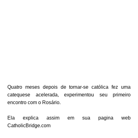
Quatro meses depois de tornar-se católica fez uma
catequese acelerada, experimentou seu primeiro
encontro com o Rosário.
Ela explica assim em sua pagina web
CatholicBridge.com