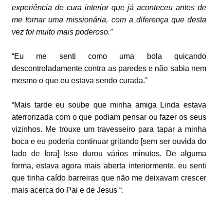
experiência de cura interior que já aconteceu antes de
me tornar uma missionária, com a diferença que desta
vez foi muito mais poderoso.”
“Eu me senti como uma bola quicando
descontroladamente contra as paredes e não sabia nem
mesmo o que eu estava sendo curada.”
“Mais tarde eu soube que minha amiga Linda estava
aterrorizada com o que podiam pensar ou fazer os seus
vizinhos. Me trouxe um travesseiro para tapar a minha
boca e eu poderia continuar gritando [sem ser ouvida do
lado de fora] Isso durou vários minutos. De alguma
forma, estava agora mais aberta interiormente, eu senti
que tinha caído barreiras que não me deixavam crescer
mais acerca do Pai e de Jesus “.