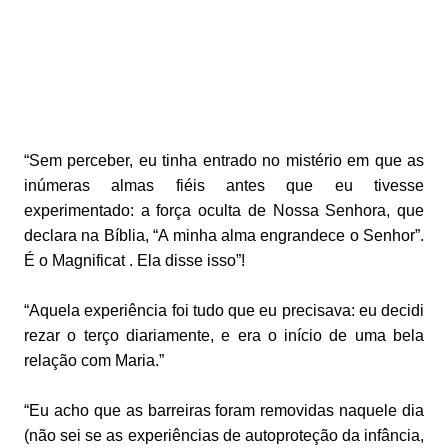
“Sem perceber, eu tinha entrado no mistério em que as
inúmeras almas fiéis antes que eu tivesse
experimentado: a força oculta de Nossa Senhora, que
declara na Bíblia, “A minha alma engrandece o Senhor”.
É o Magnificat . Ela disse isso”!
“Aquela experiência foi tudo que eu precisava: eu decidi
rezar o terço diariamente, e era o início de uma bela
relação com Maria.”
“Eu acho que as barreiras foram removidas naquele dia
(não sei se as experiências de autoproteção da infância,