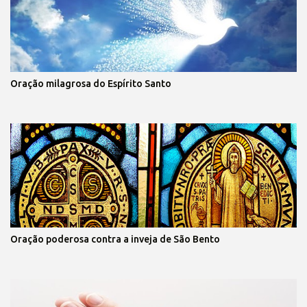
Oração milagrosa do Espírito Santo
Oração poderosa contra a inveja de São Bento