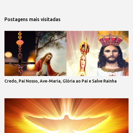
Postagens mais visitadas
Credo, Pai Nosso, Ave-Maria, Glória ao Pai e Salve Rainha