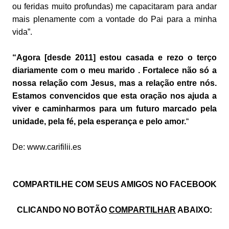
ou feridas muito profundas) me capacitaram para andar
mais plenamente com a vontade do Pai para a minha
vida”.
“Agora [desde 2011] estou casada e rezo o terço
diariamente com o meu marido . Fortalece não só a
nossa relação com Jesus, mas a relação entre nós.
Estamos convencidos que esta oração nos ajuda a
viver e caminharmos para um futuro marcado pela
unidade, pela fé, pela esperança e pelo amor.
“
De: www.carifilii.es
COMPARTILHE COM SEUS AMIGOS NO FACEBOOK
CLICANDO NO BOTÃO
COMPARTILHAR
ABAIXO: