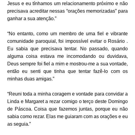
Jesus e eu tínhamos um relacionamento próximo e não
precisava acreditar nessas “orações memorizadas” para
ganhar a sua atenção.”
“No entanto, como um membro de uma fiel e vibrante
comunidade paroquial, foi impossível evitar o Rosário .
Eu sabia que precisava tentar. No passado, quando
alguma coisa estava me incomodando ou duvidava,
Deus sempre foi fiel a mim e mostrou-me a sua vontade,
então eu senti que tinha que tentar fazê-lo com os
minhas duas amigas.”
“Reuni toda a minha coragem e vontade para convidar a
Linda e Margaret a rezar comigo o terço deste Domingo
de Páscoa. Coisa que fazemos juntas, porque eu não
sabia como rezar. Elas me guiaram com as orações e eu
as seguia.”