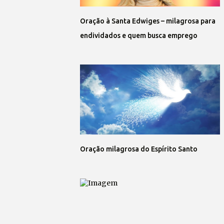
Oração à Santa Edwiges – milagrosa para
endividados e quem busca emprego
Oração milagrosa do Espírito Santo