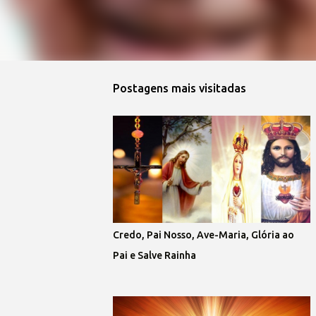
Postagens mais visitadas
Credo, Pai Nosso, Ave-Maria, Glória ao
Pai e Salve Rainha