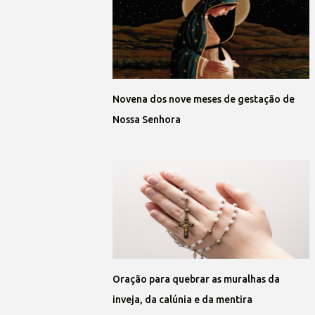
Novena dos nove meses de gestação de
Nossa Senhora
Oração para quebrar as muralhas da
inveja, da calúnia e da mentira