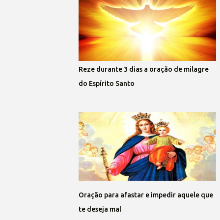
Reze durante 3 dias a oração de milagre
do Espírito Santo
Oração para afastar e impedir aquele que
te deseja mal