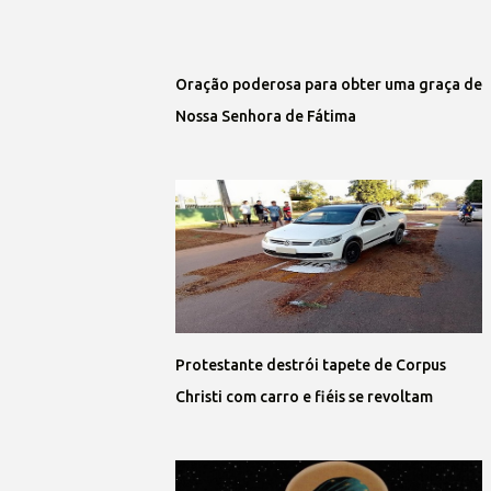
Oração poderosa para obter uma graça de
Nossa Senhora de Fátima
Protestante destrói tapete de Corpus
Christi com carro e fiéis se revoltam