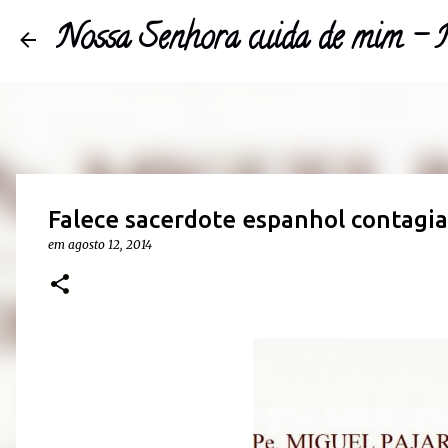
Nossa Senhora cuida de mim 
Falece sacerdote espanhol contagia
em
agosto 12, 2014