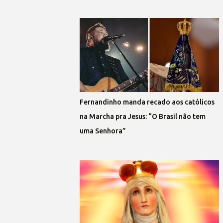
Fernandinho manda recado aos católicos
na Marcha pra Jesus: “O Brasil não tem
uma Senhora”