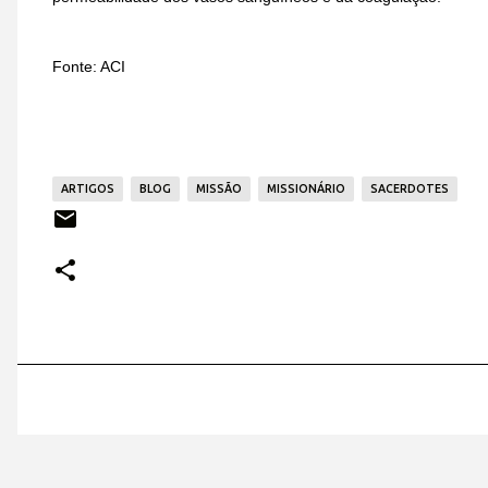
Fonte: ACI
ARTIGOS
BLOG
MISSÃO
MISSIONÁRIO
SACERDOTES