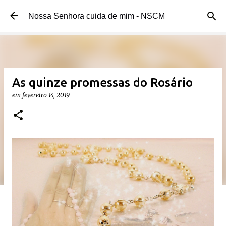
Pular para o conteúdo principal
Nossa Senhora cuida de mim - NSCM
As quinze promessas do Rosário
em
fevereiro 14, 2019