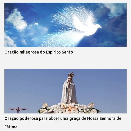
Oração milagrosa do Espírito Santo
Oração poderosa para obter uma graça de Nossa Senhora de
Fátima