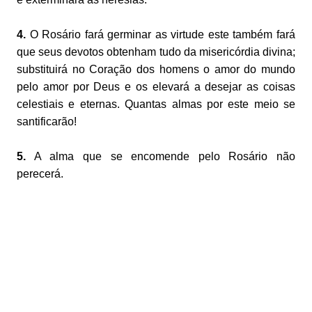
4.
O Rosário fará germinar as virtude este também fará
que seus devotos obtenham tudo da misericórdia divina;
substituirá no Coração dos homens o amor do mundo
pelo amor por Deus e os elevará a desejar as coisas
celestiais e eternas. Quantas almas por este meio se
santificarão!
5.
A alma que se encomende pelo Rosário não
perecerá.