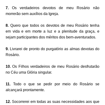
7.
Os verdadeiros devotos de meu Rosário não
morrerão sem auxílios da Igreja.
8.
Quero que todos os devotos de meu Rosário tenha
em vida e em morte a luz e a plenitude da graça, e
sejam participantes dos méritos dos bem-aventurados.
9.
Livrarei de pronto do purgatório as almas devotas do
Rosário.
10.
Os Filhos verdadeiros de meu Rosário desfrutarão
no Céu uma Glória singular.
11.
Todo o que se pedir por meio do Rosário se
alcançará prontamente.
12.
Socorrerei em todas as suas necessidades aos que