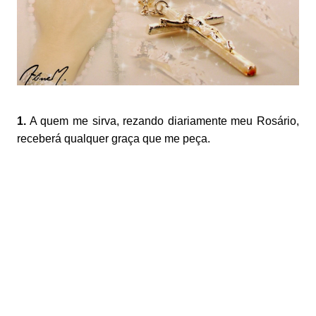
1.
A quem me sirva, rezando diariamente meu Rosário,
receberá qualquer graça que me peça.