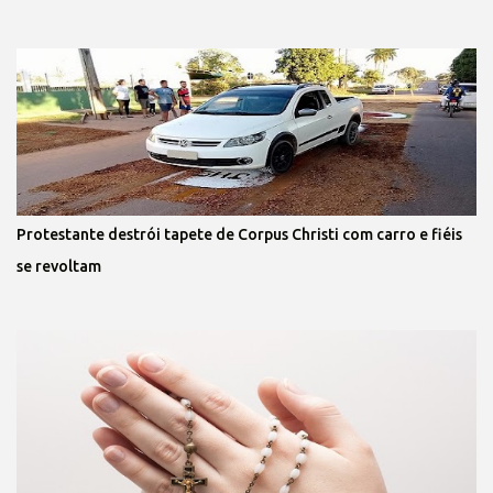
Protestante destrói tapete de Corpus Christi com carro e fiéis
se revoltam