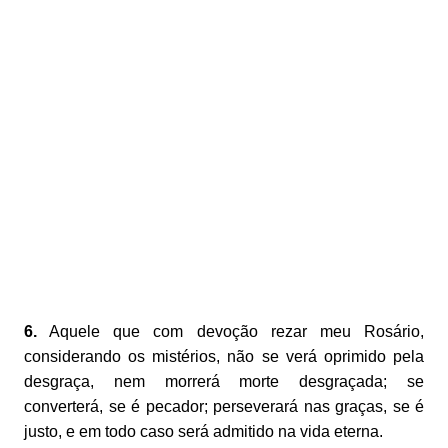
6.
Aquele que com devoção rezar meu Rosário,
considerando os mistérios, não se verá oprimido pela
desgraça, nem morrerá morte desgraçada; se
converterá, se é pecador; perseverará nas graças, se é
justo, e em todo caso será admitido na vida eterna.