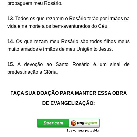
propaguem meu Rosário.
13
. Todos os que rezarem o Rosário terão por irmãos na
vida e na morte a os bem-aventurados do Céu.
14.
Os que rezam meu Rosário são todos filhos meus
muito amados e irmãos de meu Unigênito Jesus.
15.
A devoção ao Santo Rosário é um sinal de
predestinação a Glória.
FAÇA SUA DOAÇÃO PARA MANTER ESSA OBRA
DE EVANGELIZAÇÃO: