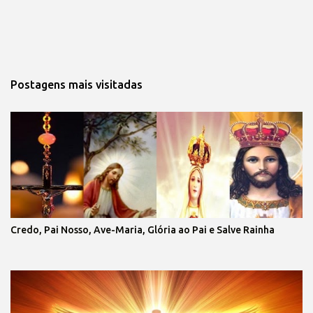
Postagens mais visitadas
Credo, Pai Nosso, Ave-Maria, Glória ao Pai e Salve Rainha