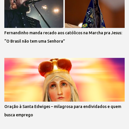
Fernandinho manda recado aos católicos na Marcha pra Jesus:
“O Brasil não tem uma Senhora”
Oração à Santa Edwiges – milagrosa para endividados e quem
busca emprego