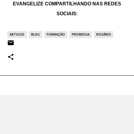
EVANGELIZE COMPARTILHANDO NAS REDES
SOCIAIS:
ARTIGOS
BLOG
FORMAÇÃO
PROMESSA
ROSÁRIO