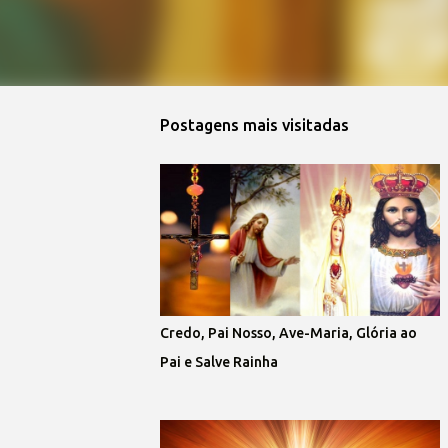
Postagens mais visitadas 
Credo, Pai Nosso, Ave-Maria, Glória ao
Pai e Salve Rainha