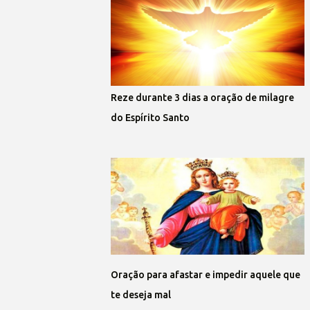
Reze durante 3 dias a oração de milagre
do Espírito Santo
Oração para afastar e impedir aquele que
te deseja mal