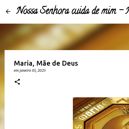
Nossa Senhora cuida de mim -
Maria, Mãe de Deus 
em 
janeiro 01, 2025 