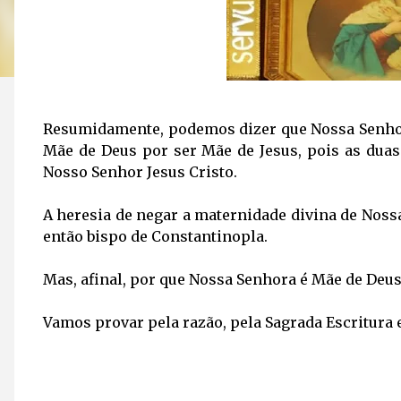
Resumidamente, podemos dizer que Nossa Senhora
Mãe de Deus por ser Mãe de Jesus, pois as duas
Nosso Senhor Jesus Cristo.
A heresia de negar a maternidade divina de Nossa
então bispo de Constantinopla.
Mas, afinal, por que Nossa Senhora é Mãe de Deus
Vamos provar pela razão, pela Sagrada Escritura 