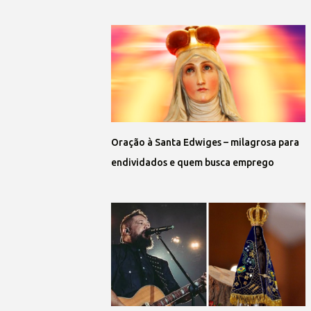
Oração à Santa Edwiges – milagrosa para
endividados e quem busca emprego