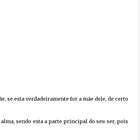
e, se esta verdadeiramente for a mãe dele, de certo 
ma, sendo esta a parte principal do seu ser, pois 