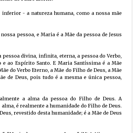
te inferior - a natureza humana, como a nossa mãe 
.
 nossa pessoa, e Maria é a Mãe da pessoa de Jesus 
essoa divina, infinita, eterna, a pessoa do Verbo, 
o e ao Espírito Santo. E Maria Santíssima é a Mãe
a Mãe do Verbo Eterno, a Mãe do Filho de Deus, a Mãe
ãe de Deus, pois tudo é a mesma e única pessoa, 
ealmente a alma da pessoa do Filho de Deus. A 
 alma, é realmente a humanidade do Filho de Deus.
Deus, revestido desta humanidade; é a Mãe de Deus