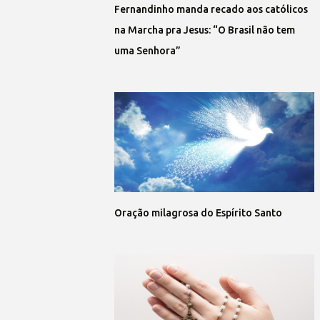
Fernandinho manda recado aos católicos
na Marcha pra Jesus: “O Brasil não tem
uma Senhora”
Oração milagrosa do Espírito Santo