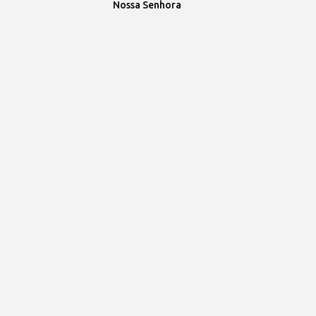
Nossa Senhora