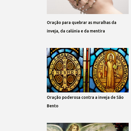
Oração para quebrar as muralhas da
inveja, da calúnia e da mentira
Oração poderosa contra a inveja de São
Bento