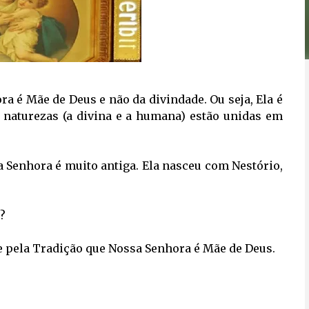
 é Mãe de Deus e não da divindade. Ou seja, Ela é
 naturezas (a divina e a humana) estão unidas em
 Senhora é muito antiga. Ela nasceu com Nestório, 
?
e pela Tradição que Nossa Senhora é Mãe de Deus.