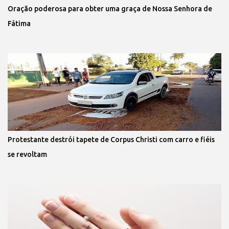
Oração poderosa para obter uma graça de Nossa Senhora de
Fátima
Protestante destrói tapete de Corpus Christi com carro e fiéis
se revoltam