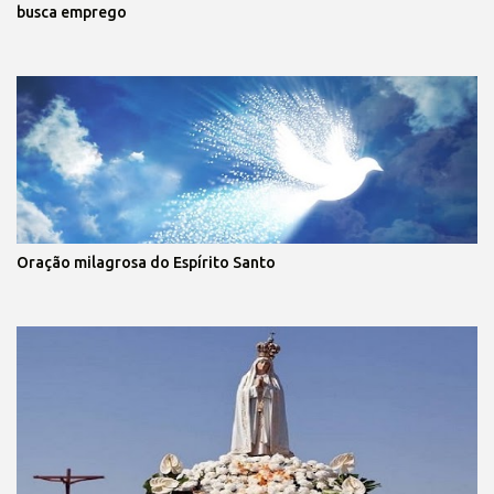
busca emprego
Oração milagrosa do Espírito Santo