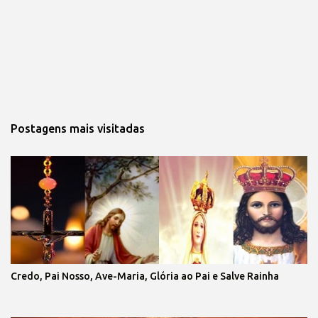
Postagens mais visitadas
Credo, Pai Nosso, Ave-Maria, Glória ao Pai e Salve Rainha