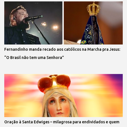
Fernandinho manda recado aos católicos na Marcha pra Jesus:
“O Brasil não tem uma Senhora”
Oração à Santa Edwiges – milagrosa para endividados e quem