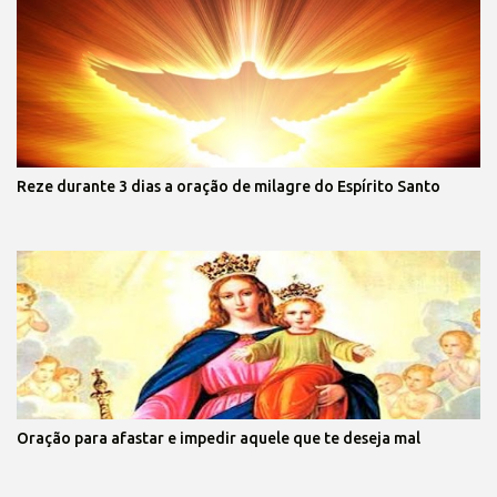
Reze durante 3 dias a oração de milagre do Espírito Santo
Oração para afastar e impedir aquele que te deseja mal