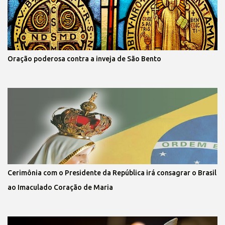
Oração poderosa contra a inveja de São Bento
Cerimônia com o Presidente da República irá consagrar o Brasil
ao Imaculado Coração de Maria