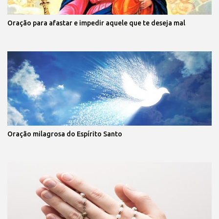
Oração para afastar e impedir aquele que te deseja mal
Oração milagrosa do Espírito Santo