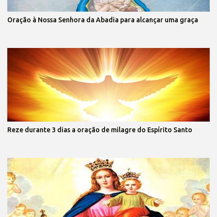
Oração à Nossa Senhora da Abadia para alcançar uma graça
Reze durante 3 dias a oração de milagre do Espírito Santo