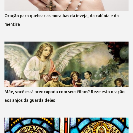
Oração para quebrar as muralhas da inveja, da calúnia e da
mentira
Mãe, você está preocupada com seus filhos? Reze esta oração
aos anjos da guarda deles