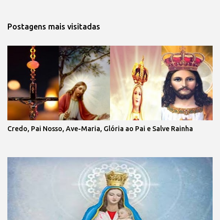
Postagens mais visitadas
Credo, Pai Nosso, Ave-Maria, Glória ao Pai e Salve Rainha