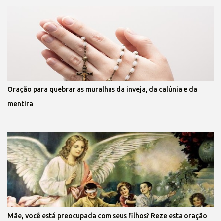
Oração para quebrar as muralhas da inveja, da calúnia e da
mentira
Mãe, você está preocupada com seus filhos? Reze esta oração