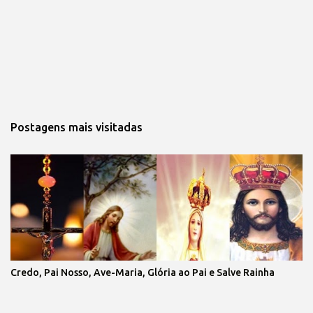
Postagens mais visitadas
Credo, Pai Nosso, Ave-Maria, Glória ao Pai e Salve Rainha