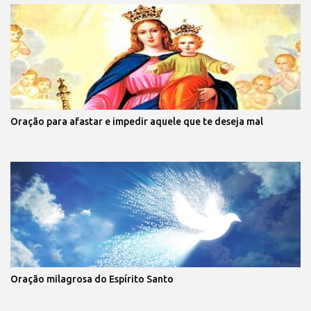
Oração para afastar e impedir aquele que te deseja mal
Oração milagrosa do Espírito Santo