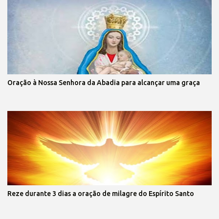
Oração à Nossa Senhora da Abadia para alcançar uma graça
Reze durante 3 dias a oração de milagre do Espírito Santo