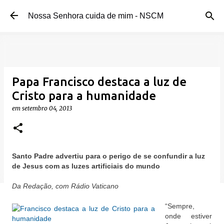
Pular para o conteúdo principal
Nossa Senhora cuida de mim - NSCM
Papa Francisco destaca a luz de
Cristo para a humanidade
em
setembro 04, 2013
Santo Padre advertiu para o perigo de se confundir a luz
de Jesus com as luzes artificiais do mundo
Da Redação, com Rádio Vaticano
“Sempre,
onde estiver