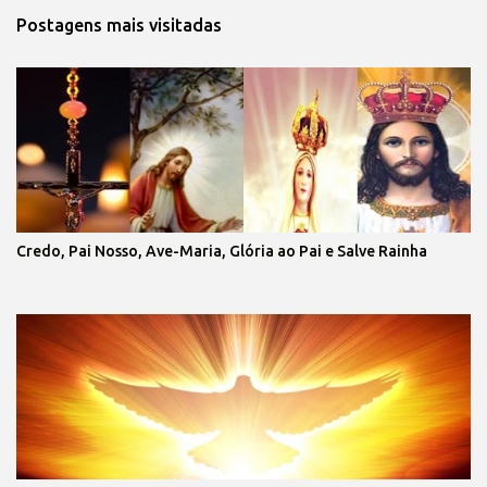
Postagens mais visitadas
Credo, Pai Nosso, Ave-Maria, Glória ao Pai e Salve Rainha