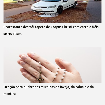
Protestante destrói tapete de Corpus Christi com carro e fiéis
se revoltam
Oração para quebrar as muralhas da inveja, da calúnia e da
mentira