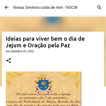
Pular para o conteúdo principal
Nossa Senhora cuida de mim - NSCM
Ideias para viver bem o dia de
Jejum e Oração pela Paz
em
setembro 07, 2013