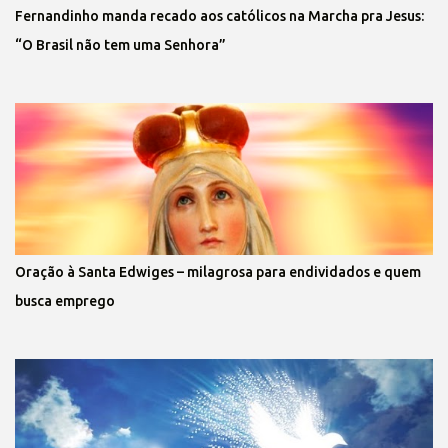
Fernandinho manda recado aos católicos na Marcha pra Jesus:
“O Brasil não tem uma Senhora”
Oração à Santa Edwiges – milagrosa para endividados e quem
busca emprego