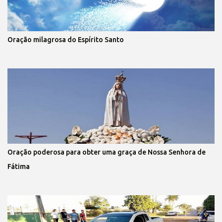
Oração milagrosa do Espírito Santo
Oração poderosa para obter uma graça de Nossa Senhora de
Fátima