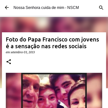
Pular para o conteúdo principal
Nossa Senhora cuida de mim - NSCM
Foto do Papa Francisco com jovens
é a sensação nas redes sociais
em
setembro 03, 2013