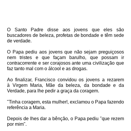
O Santo Padre disse aos jovens que eles são
buscadores de beleza, profetas de bondade e têm sede
de verdade.
O Papa pediu aos jovens que não sejam preguiçosos
nem tristes e que façam barulho, que possam ir
contracorrente e ser corajosos ante uma civilização que
faz tanto mal com o álcool e as drogas.
Ao finalizar, Francisco convidou os jovens a rezarem
à Virgem Maria, Mãe da beleza, da bondade e da
Verdade, para lhe pedir a graça da coragem.
"Tinha coragem, esta mulher!, exclamou o Papa fazendo
referência a Maria.
Depois de lhes dar a bênção, o Papa pediu "que rezem
por mim".