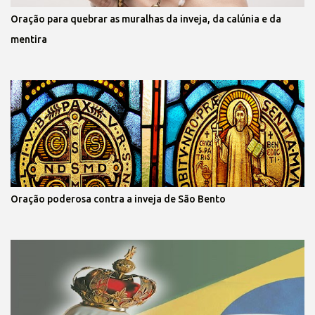
Oração para quebrar as muralhas da inveja, da calúnia e da
mentira
Oração poderosa contra a inveja de São Bento