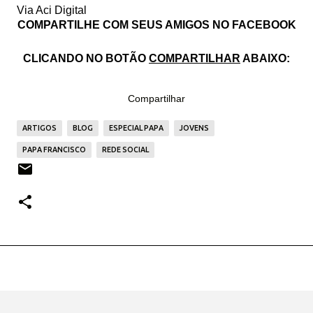
Via Aci Digital
COMPARTILHE COM SEUS AMIGOS NO FACEBOOK
CLICANDO NO BOTÃO
COMPARTILHAR
ABAIXO:
Compartilhar
ARTIGOS
BLOG
ESPECIAL PAPA
JOVENS
PAPA FRANCISCO
REDE SOCIAL