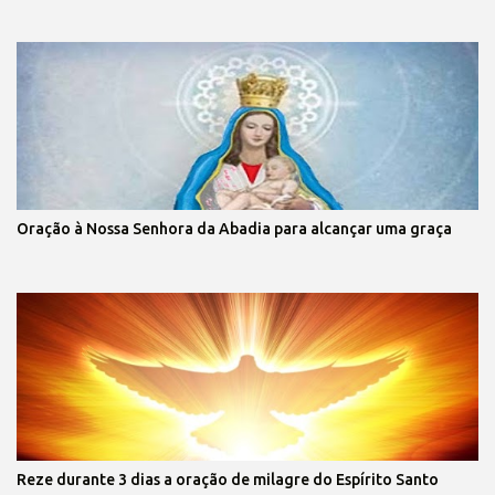
Oração à Nossa Senhora da Abadia para alcançar uma graça
Reze durante 3 dias a oração de milagre do Espírito Santo