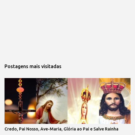
Postagens mais visitadas
Credo, Pai Nosso, Ave-Maria, Glória ao Pai e Salve Rainha