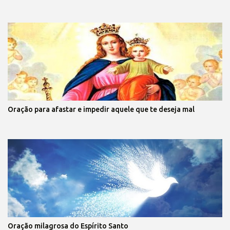
Oração para afastar e impedir aquele que te deseja mal
Oração milagrosa do Espírito Santo