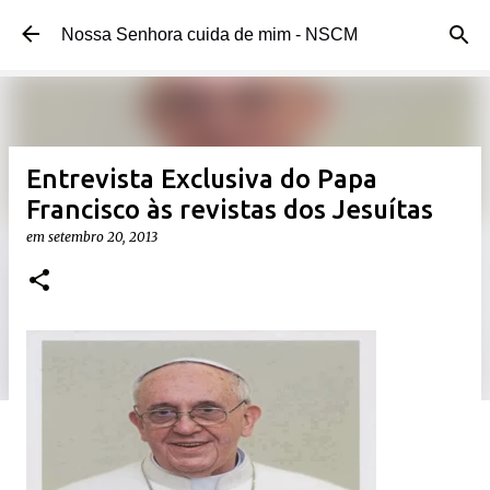
Pular para o conteúdo principal
Nossa Senhora cuida de mim - NSCM
Entrevista Exclusiva do Papa
Francisco às revistas dos Jesuítas
em
setembro 20, 2013