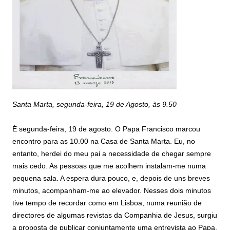
Santa Marta, segunda-feira, 19 de Agosto, às 9.50
É segunda-feira, 19 de agosto. O Papa Francisco marcou
encontro para as 10.00 na Casa de Santa Marta. Eu, no
entanto, herdei do meu pai a necessidade de chegar sempre
mais cedo. As pessoas que me acolhem instalam-me numa
pequena sala. A espera dura pouco, e, depois de uns breves
minutos, acompanham-me ao elevador. Nesses dois minutos
tive tempo de recordar como em Lisboa, numa reunião de
directores de algumas revistas da Companhia de Jesus, surgiu
a proposta de publicar conjuntamente uma entrevista ao Papa.