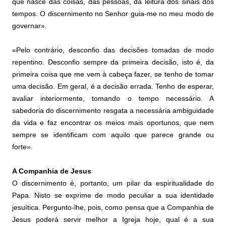
que nasce das coisas, das pessoas, da leitura dos sinais dos
tempos. O discernimento no Senhor guia-me no meu modo de
governar».
«Pelo contrário, desconfio das decisões tomadas de modo
repentino. Desconfio sempre da primeira decisão, isto é, da
primeira coisa que me vem à cabeça fazer, se tenho de tomar
uma decisão. Em geral, é a decisão errada. Tenho de esperar,
avaliar interiormente, tomando o tempo necessário. A
sabedoria do discernimento resgata a necessária ambiguidade
da vida e faz encontrar os meios mais oportunos, que nem
sempre se identificam com aquilo que parece grande ou
forte».
A Companhia de Jesus
O discernimento é, portanto, um pilar da espiritualidade do
Papa. Nisto se exprime de modo peculiar a sua identidade
jesuítica. Pergunto-lhe, pois, como pensa que a Companhia de
Jesus poderá servir melhor a Igreja hoje, qual é a sua