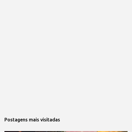
Postagens mais visitadas