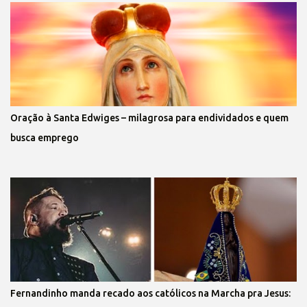
Oração à Santa Edwiges – milagrosa para endividados e quem
busca emprego
Fernandinho manda recado aos católicos na Marcha pra Jesus: