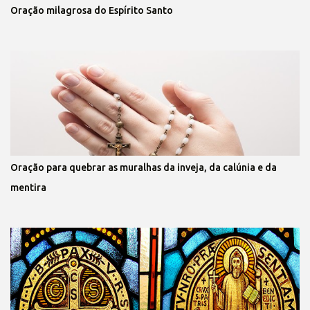
Oração milagrosa do Espírito Santo
Oração para quebrar as muralhas da inveja, da calúnia e da
mentira