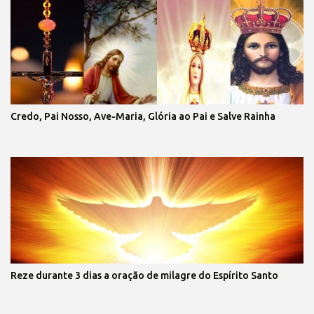
Credo, Pai Nosso, Ave-Maria, Glória ao Pai e Salve Rainha
Reze durante 3 dias a oração de milagre do Espírito Santo