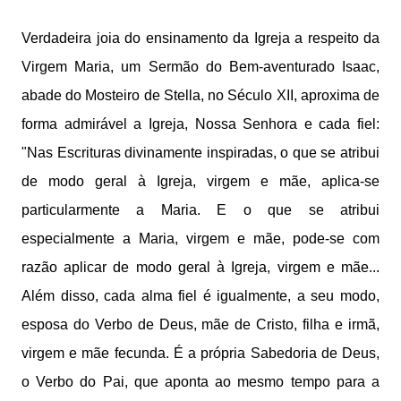
Verdadeira joia do ensinamento da Igreja a respeito da
Virgem Maria, um Sermão do Bem-aventurado Isaac,
abade do Mosteiro de Stella, no Século XII, aproxima de
forma admirável a Igreja, Nossa Senhora e cada fiel:
"Nas Escrituras divinamente inspiradas, o que se atribui
de modo geral à Igreja, virgem e mãe, aplica-se
particularmente a Maria. E o que se atribui
especialmente a Maria, virgem e mãe, pode-se com
razão aplicar de modo geral à Igreja, virgem e mãe...
Além disso, cada alma fiel é igualmente, a seu modo,
esposa do Verbo de Deus, mãe de Cristo, filha e irmã,
virgem e mãe fecunda. É a própria Sabedoria de Deus,
o Verbo do Pai, que aponta ao mesmo tempo para a