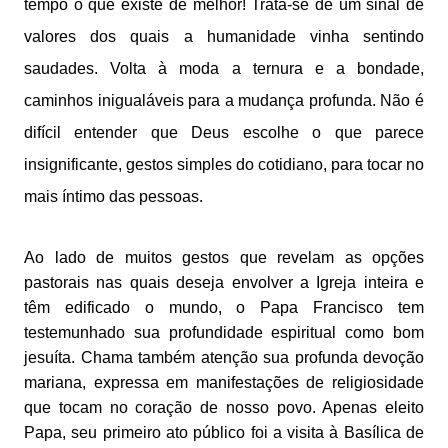
tempo o que existe de melhor! Trata-se de um sinal de
valores dos quais a humanidade vinha sentindo
saudades. Volta à moda a ternura e a bondade,
caminhos inigualáveis para a mudança profunda. Não é
difícil entender que Deus escolhe o que parece
insignificante, gestos simples do cotidiano, para tocar no
mais íntimo das pessoas.
Ao lado de muitos gestos que revelam as opções
pastorais nas quais deseja envolver a Igreja inteira e
têm edificado o mundo, o Papa Francisco tem
testemunhado sua profundidade espiritual como bom
jesuíta. Chama também atenção sua profunda devoção
mariana, expressa em manifestações de religiosidade
que tocam no coração de nosso povo. Apenas eleito
Papa, seu primeiro ato público foi a visita à Basílica de