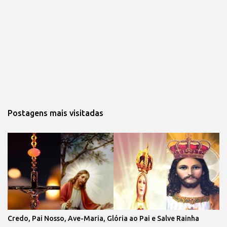
Postagens mais visitadas
Credo, Pai Nosso, Ave-Maria, Glória ao Pai e Salve Rainha