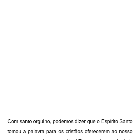
Com santo orgulho, podemos dizer que o Espírito Santo
tomou a palavra para os cristãos oferecerem ao nosso