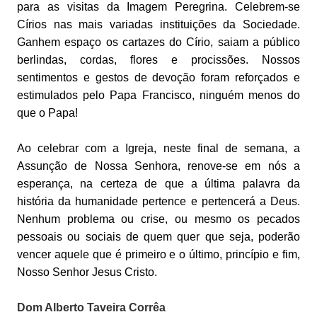
para as visitas da Imagem Peregrina. Celebrem-se
Círios nas mais variadas instituições da Sociedade.
Ganhem espaço os cartazes do Círio, saiam a público
berlindas, cordas, flores e procissões. Nossos
sentimentos e gestos de devoção foram reforçados e
estimulados pelo Papa Francisco, ninguém menos do
que o Papa!
Ao celebrar com a Igreja, neste final de semana, a
Assunção de Nossa Senhora, renove-se em nós a
esperança, na certeza de que a última palavra da
história da humanidade pertence e pertencerá a Deus.
Nenhum problema ou crise, ou mesmo os pecados
pessoais ou sociais de quem quer que seja, poderão
vencer aquele que é primeiro e o último, princípio e fim,
Nosso Senhor Jesus Cristo.
Dom Alberto Taveira Corrêa