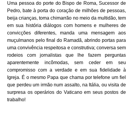
Uma pessoa do porte do Bispo de Roma, Sucessor de
Pedro, bate à porta do coração de milhões de pessoas,
beija crianças, toma chimarrão no meio da multidão, tem
em sua história diálogos com homens e mulheres de
convicções diferentes, manda uma mensagem aos
muçulmanos pelo final do Ramadã, abrindo portas para
uma convivência respeitosa e construtiva; conversa sem
rodeios com jornalistas que lhe fazem perguntas
aparentemente incômodas, sem ceder em seu
compromisso com a verdade e em sua fidelidade à
Igreja. É o mesmo Papa que chama por telefone um fiel
que perdeu um irmão num assalto, na Itália, ou visita de
surpresa os operários do Vaticano em seus postos de
trabalho!