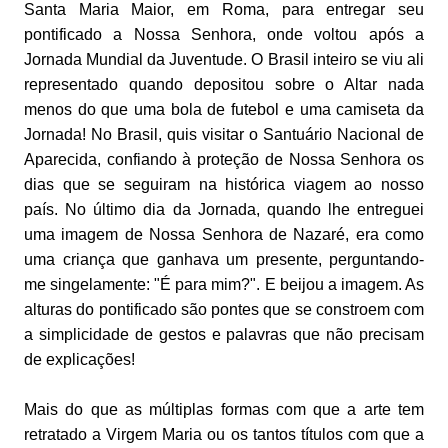
Santa Maria Maior, em Roma, para entregar seu
pontificado a Nossa Senhora, onde voltou após a
Jornada Mundial da Juventude. O Brasil inteiro se viu ali
representado quando depositou sobre o Altar nada
menos do que uma bola de futebol e uma camiseta da
Jornada! No Brasil, quis visitar o Santuário Nacional de
Aparecida, confiando à proteção de Nossa Senhora os
dias que se seguiram na histórica viagem ao nosso
país. No último dia da Jornada, quando lhe entreguei
uma imagem de Nossa Senhora de Nazaré, era como
uma criança que ganhava um presente, perguntando-
me singelamente: "É para mim?". E beijou a imagem. As
alturas do pontificado são pontes que se constroem com
a simplicidade de gestos e palavras que não precisam
de explicações!
Mais do que as múltiplas formas com que a arte tem
retratado a Virgem Maria ou os tantos títulos com que a