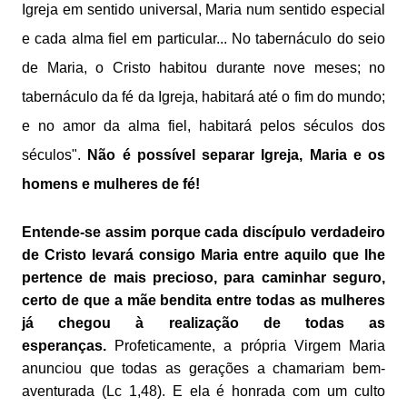
Igreja em sentido universal, Maria num sentido especial
e cada alma fiel em particular... No tabernáculo do seio
de Maria, o Cristo habitou durante nove meses; no
tabernáculo da fé da Igreja, habitará até o fim do mundo;
e no amor da alma fiel, habitará pelos séculos dos
séculos".
Não é possível separar Igreja, Maria e os
homens e mulheres de fé!
Entende-se assim porque cada discípulo verdadeiro
de Cristo levará consigo Maria entre aquilo que lhe
pertence de mais precioso, para caminhar seguro,
certo de que a mãe bendita entre todas as mulheres
já chegou à realização de todas as
esperanças.
Profeticamente, a própria Virgem Maria
anunciou que todas as gerações a chamariam bem-
aventurada (Lc 1,48). E ela é honrada com um culto