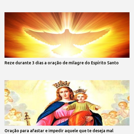
Reze durante 3 dias a oração de milagre do Espírito Santo
Oração para afastar e impedir aquele que te deseja mal