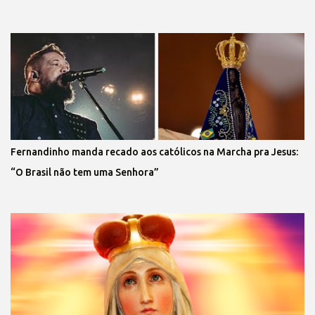
Fernandinho manda recado aos católicos na Marcha pra Jesus:
“O Brasil não tem uma Senhora”