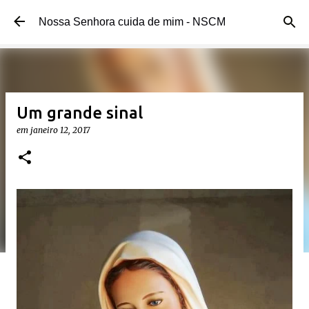
Pular para o conteúdo principal
Nossa Senhora cuida de mim - NSCM
Um grande sinal
em
janeiro 12, 2017