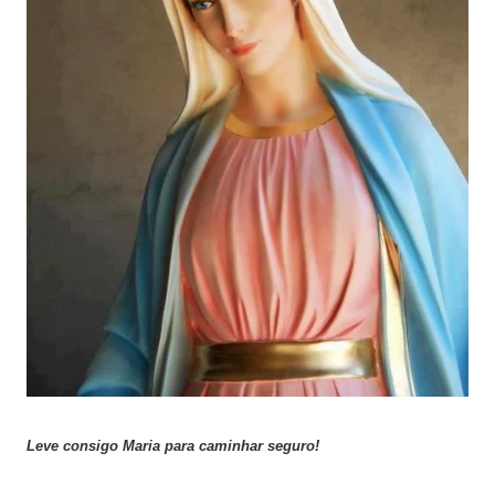
Leve consigo Maria para caminhar seguro!