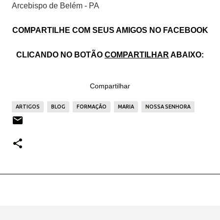
Arcebispo de Belém - PA
COMPARTILHE COM SEUS AMIGOS NO FACEBOOK
CLICANDO NO BOTÃO
COMPARTILHAR
ABAIXO:
Compartilhar
ARTIGOS
BLOG
FORMAÇÃO
MARIA
NOSSA SENHORA