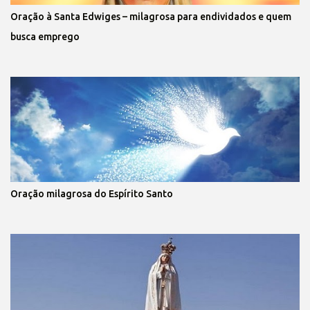
Oração à Santa Edwiges – milagrosa para endividados e quem
busca emprego
Oração milagrosa do Espírito Santo