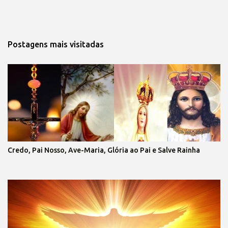
Postagens mais visitadas
Credo, Pai Nosso, Ave-Maria, Glória ao Pai e Salve Rainha