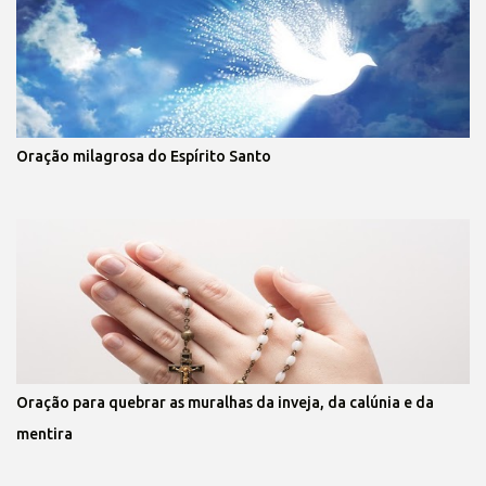
Oração milagrosa do Espírito Santo
Oração para quebrar as muralhas da inveja, da calúnia e da
mentira