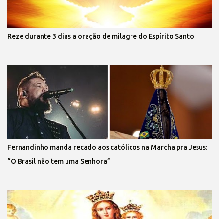
Reze durante 3 dias a oração de milagre do Espírito Santo
Fernandinho manda recado aos católicos na Marcha pra Jesus:
“O Brasil não tem uma Senhora”