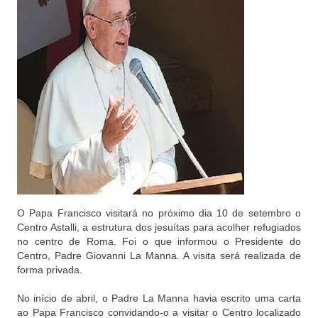
O Papa Francisco visitará no próximo dia 10 de setembro o
Centro Astalli, a estrutura dos jesuítas para acolher refugiados
no centro de Roma. Foi o que informou o Presidente do
Centro, Padre Giovanni La Manna. A visita será realizada de
forma privada.
No início de abril, o Padre La Manna havia escrito uma carta
ao Papa Francisco convidando-o a visitar o Centro localizado