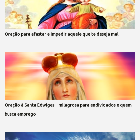
Oração para afastar e impedir aquele que te deseja mal
Oração à Santa Edwiges – milagrosa para endividados e quem
busca emprego