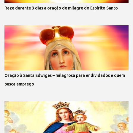
Reze durante 3 dias a oração de milagre do Espírito Santo
Oração à Santa Edwiges – milagrosa para endividados e quem
busca emprego