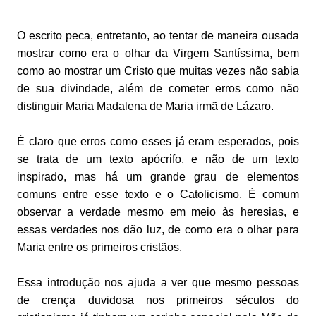
O escrito peca, entretanto, ao tentar de maneira ousada
mostrar como era o olhar da Virgem Santíssima, bem
como ao mostrar um Cristo que muitas vezes não sabia
de sua divindade, além de cometer erros como não
distinguir Maria Madalena de Maria irmã de Lázaro.
É claro que erros como esses já eram esperados, pois
se trata de um texto apócrifo, e não de um texto
inspirado, mas há um grande grau de elementos
comuns entre esse texto e o Catolicismo. É comum
observar a verdade mesmo em meio às heresias, e
essas verdades nos dão luz, de como era o olhar para
Maria entre os primeiros cristãos.
Essa introdução nos ajuda a ver que mesmo pessoas
de crença duvidosa nos primeiros séculos do