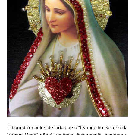
É bom dizer antes de tudo que o “Evangelho Secreto da