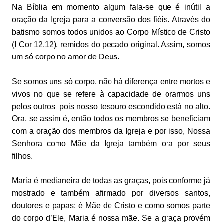
Na Bíblia em momento algum fala-se que é inútil a
oração da Igreja para a conversão dos fiéis. Através do
batismo somos todos unidos ao Corpo Místico de Cristo
(I Cor 12,12), remidos do pecado original. Assim, somos
um só corpo no amor de Deus.
Se somos uns só corpo, não há diferença entre mortos e
vivos no que se refere à capacidade de orarmos uns
pelos outros, pois nosso tesouro escondido está no alto.
Ora, se assim é, então todos os membros se beneficiam
com a oração dos membros da Igreja e por isso, Nossa
Senhora como Mãe da Igreja também ora por seus
filhos.
Maria é medianeira de todas as graças, pois conforme já
mostrado e também afirmado por diversos santos,
doutores e papas; é Mãe de Cristo e como somos parte
do corpo d’Ele, Maria é nossa mãe. Se a graça provém