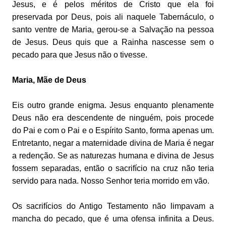
Jesus, e é pelos méritos de Cristo que ela foi
preservada por Deus, pois ali naquele Tabernáculo, o
santo ventre de Maria, gerou-se a Salvação na pessoa
de Jesus. Deus quis que a Rainha nascesse sem o
pecado para que Jesus não o tivesse.
Maria, Mãe de Deus
Eis outro grande enigma. Jesus enquanto plenamente
Deus não era descendente de ninguém, pois procede
do Pai e com o Pai e o Espírito Santo, forma apenas um.
Entretanto, negar a maternidade divina de Maria é negar
a redenção. Se as naturezas humana e divina de Jesus
fossem separadas, então o sacrifício na cruz não teria
servido para nada. Nosso Senhor teria morrido em vão.
Os sacrifícios do Antigo Testamento não limpavam a
mancha do pecado, que é uma ofensa infinita a Deus.