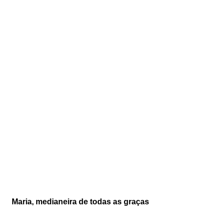
Maria, medianeira de todas as graças