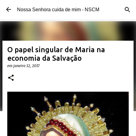
Pular para o conteúdo principal
Nossa Senhora cuida de mim - NSCM
O papel singular de Maria na
economia da Salvação
em
janeiro 12, 2017