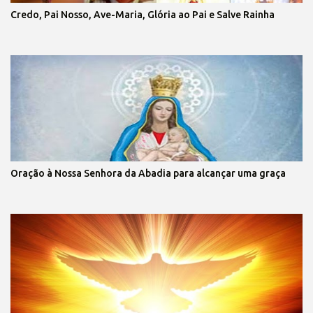
Credo, Pai Nosso, Ave-Maria, Glória ao Pai e Salve Rainha
Oração à Nossa Senhora da Abadia para alcançar uma graça