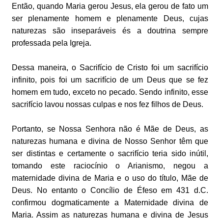
Então, quando Maria gerou Jesus, ela gerou de fato um
ser plenamente homem e plenamente Deus, cujas
naturezas são inseparáveis és a doutrina sempre
professada pela Igreja.
Dessa maneira, o Sacrifício de Cristo foi um sacrifício
infinito, pois foi um sacrifício de um Deus que se fez
homem em tudo, exceto no pecado. Sendo infinito, esse
sacrifício lavou nossas culpas e nos fez filhos de Deus.
Portanto, se Nossa Senhora não é Mãe de Deus, as
naturezas humana e divina de Nosso Senhor têm que
ser distintas e certamente o sacrifício teria sido inútil,
tomando este raciocínio o Arianismo, negou a
maternidade divina de Maria e o uso do título, Mãe de
Deus. No entanto o Concílio de Éfeso em 431 d.C.
confirmou dogmaticamente a Maternidade divina de
Maria. Assim as naturezas humana e divina de Jesus