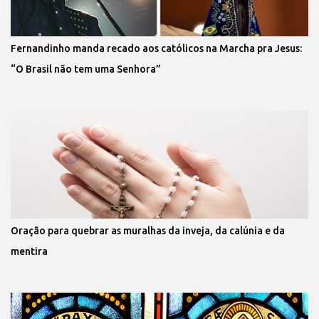
Fernandinho manda recado aos católicos na Marcha pra Jesus:
“O Brasil não tem uma Senhora”
Oração para quebrar as muralhas da inveja, da calúnia e da
mentira