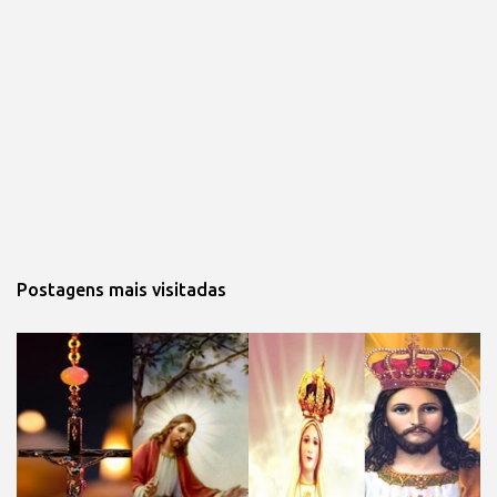
Postagens mais visitadas