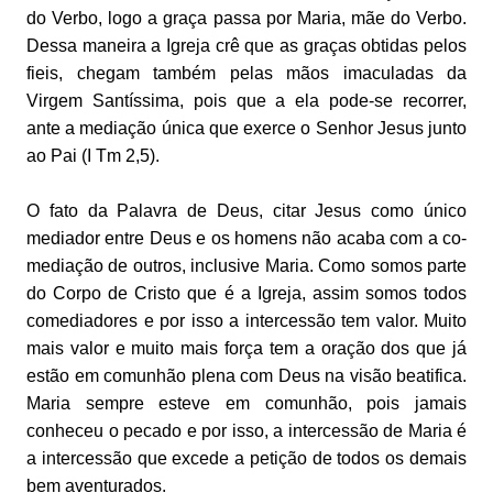
do Verbo, logo a graça passa por Maria, mãe do Verbo.
Dessa maneira a Igreja crê que as graças obtidas pelos
fieis, chegam também pelas mãos imaculadas da
Virgem Santíssima, pois que a ela pode-se recorrer,
ante a mediação única que exerce o Senhor Jesus junto
ao Pai (I Tm 2,5).
O fato da Palavra de Deus, citar Jesus como único
mediador entre Deus e os homens não acaba com a co-
mediação de outros, inclusive Maria. Como somos parte
do Corpo de Cristo que é a Igreja, assim somos todos
comediadores e por isso a intercessão tem valor. Muito
mais valor e muito mais força tem a oração dos que já
estão em comunhão plena com Deus na visão beatifica.
Maria sempre esteve em comunhão, pois jamais
conheceu o pecado e por isso, a intercessão de Maria é
a intercessão que excede a petição de todos os demais
bem aventurados.