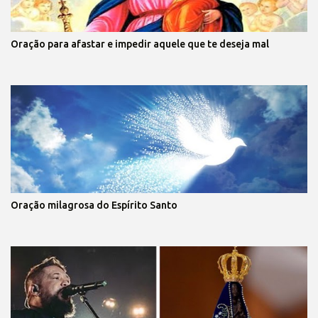
Oração para afastar e impedir aquele que te deseja mal
Oração milagrosa do Espírito Santo