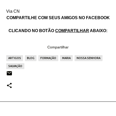
Via CN
COMPARTILHE COM SEUS AMIGOS NO FACEBOOK
CLICANDO NO BOTÃO
COMPARTILHAR
ABAIXO:
Compartilhar
ARTIGOS
BLOG
FORMAÇÃO
MARIA
NOSSA SENHORA
SALVAÇÃO