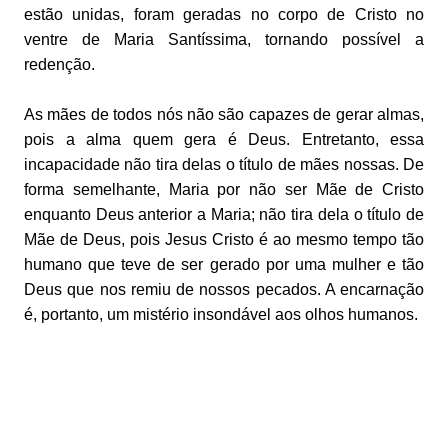
estão unidas, foram geradas no corpo de Cristo no
ventre de Maria Santíssima, tornando possível a
redenção.
As mães de todos nós não são capazes de gerar almas,
pois a alma quem gera é Deus. Entretanto, essa
incapacidade não tira delas o título de mães nossas. De
forma semelhante, Maria por não ser Mãe de Cristo
enquanto Deus anterior a Maria; não tira dela o título de
Mãe de Deus, pois Jesus Cristo é ao mesmo tempo tão
humano que teve de ser gerado por uma mulher e tão
Deus que nos remiu de nossos pecados. A encarnação
é, portanto, um mistério insondável aos olhos humanos.