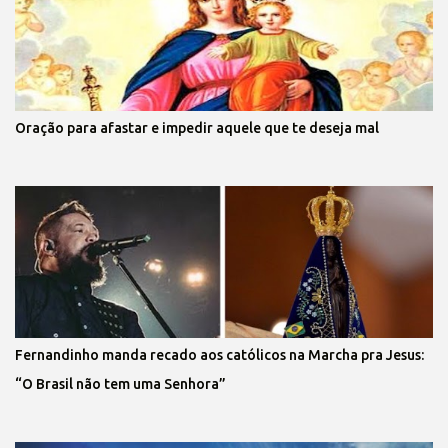
Oração para afastar e impedir aquele que te deseja mal
Fernandinho manda recado aos católicos na Marcha pra Jesus:
“O Brasil não tem uma Senhora”