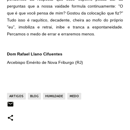
perguntas que a nossa vaidade formula continuamente: "O
que é que você pensa de mim? Gostou da colocação que fiz?"
Tudo isso é raquítico, decadente, cheira ao mofo do próprio
"eu", imobiliza e retrai, inibe e tranca a espontaneidade.
Percamos o medo de errar e erraremos menos.
Dom Rafael Llano Cifuentes
Arcebispo Emérito de Nova Friburgo (RJ)
ARTIGOS
BLOG
HUMILDADE
MEDO