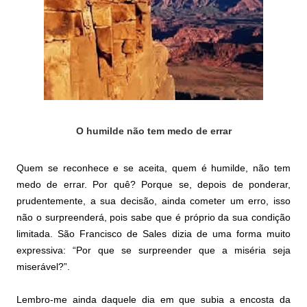
O humilde não tem medo de errar
Quem se reconhece e se aceita, quem é humilde
, não tem
medo de errar. Por quê? Porque se, depois de ponderar,
prudentemente, a sua decisão, ainda cometer um erro, isso
não o surpreenderá, pois sabe que é próprio da sua condição
limitada. São Francisco de Sales dizia de uma forma muito
expressiva: “Por que se surpreender que a miséria seja
miserável?”.
Lembro-me ainda daquele dia em que subia a encosta da