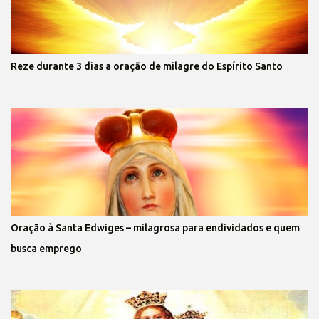
Reze durante 3 dias a oração de milagre do Espírito Santo
Oração à Santa Edwiges – milagrosa para endividados e quem
busca emprego