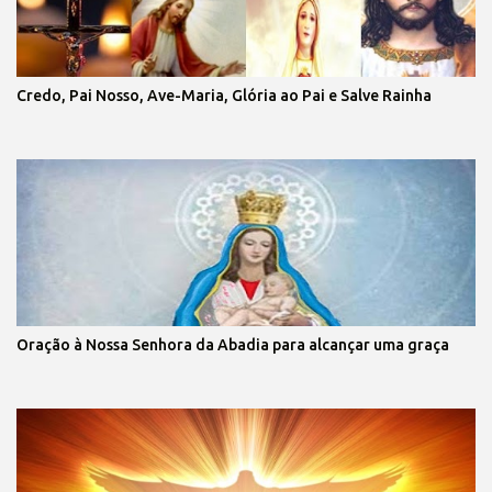
Credo, Pai Nosso, Ave-Maria, Glória ao Pai e Salve Rainha
Oração à Nossa Senhora da Abadia para alcançar uma graça