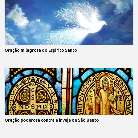
Oração milagrosa do Espírito Santo
Oração poderosa contra a inveja de São Bento