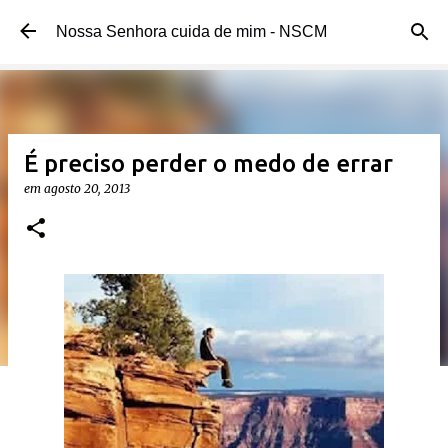
Pular para o conteúdo principal
Nossa Senhora cuida de mim - NSCM
É preciso perder o medo de errar
em
agosto 20, 2013