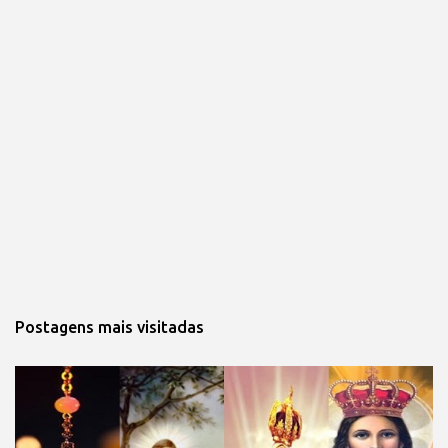
Postagens mais visitadas