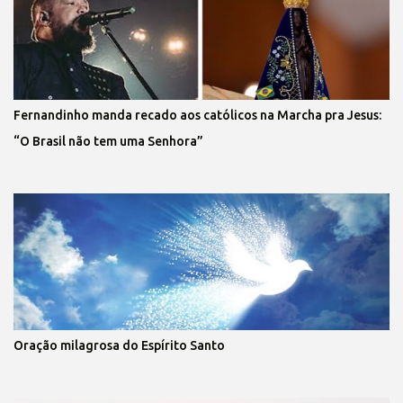
Fernandinho manda recado aos católicos na Marcha pra Jesus:
“O Brasil não tem uma Senhora”
Oração milagrosa do Espírito Santo