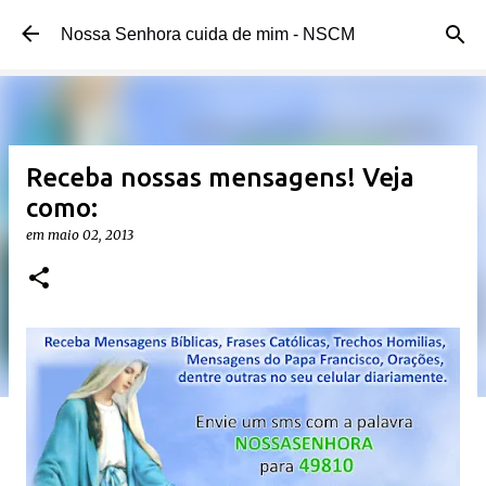
Pular para o conteúdo principal
Nossa Senhora cuida de mim - NSCM
Receba nossas mensagens! Veja
como:
em
maio 02, 2013