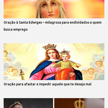
Oração à Santa Edwiges – milagrosa para endividados e quem
busca emprego
Oração para afastar e impedir aquele que te deseja mal