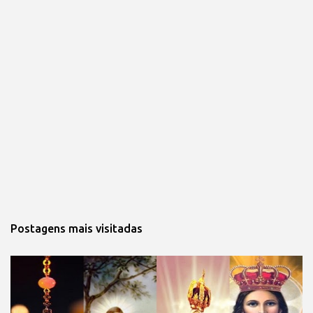
Postagens mais visitadas