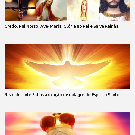
Credo, Pai Nosso, Ave-Maria, Glória ao Pai e Salve Rainha
Reze durante 3 dias a oração de milagre do Espírito Santo