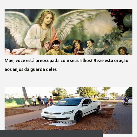
Mãe, você está preocupada com seus filhos? Reze esta oração
aos anjos da guarda deles