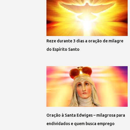
Reze durante 3 dias a oração de milagre
do Espírito Santo
Oração à Santa Edwiges – milagrosa para
endividados e quem busca emprego