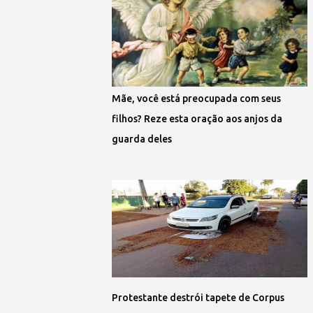
Mãe, você está preocupada com seus
filhos? Reze esta oração aos anjos da
guarda deles
Protestante destrói tapete de Corpus