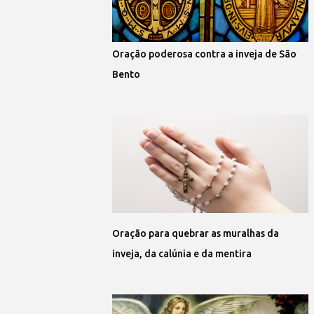
Oração poderosa contra a inveja de São
Bento
Oração para quebrar as muralhas da
inveja, da calúnia e da mentira