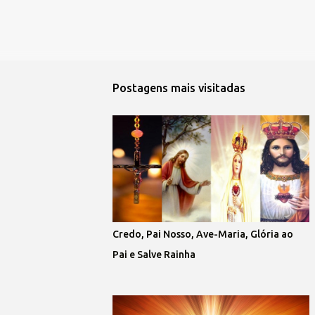
Postagens mais visitadas
Credo, Pai Nosso, Ave-Maria, Glória ao
Pai e Salve Rainha