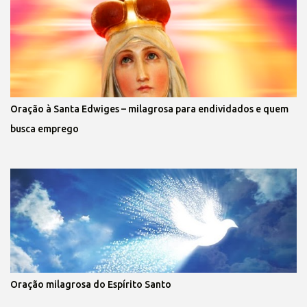
Oração à Santa Edwiges – milagrosa para endividados e quem
busca emprego
Oração milagrosa do Espírito Santo