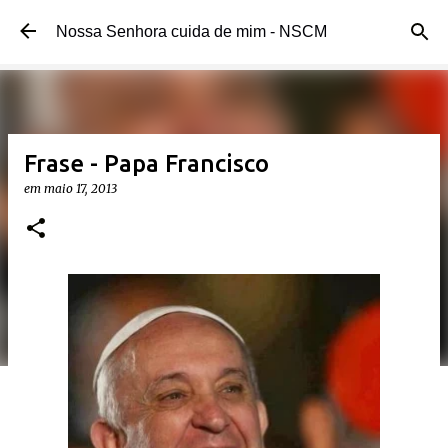
Pular para o conteúdo principal
Nossa Senhora cuida de mim - NSCM
Frase - Papa Francisco
em
maio 17, 2013