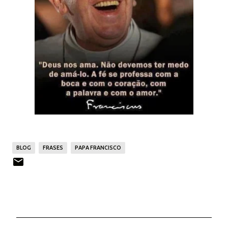
BLOG
FRASES
PAPA FRANCISCO