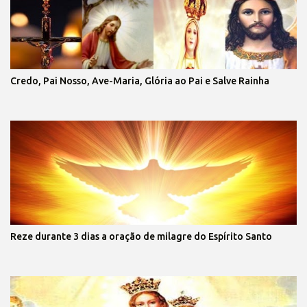
Credo, Pai Nosso, Ave-Maria, Glória ao Pai e Salve Rainha
Reze durante 3 dias a oração de milagre do Espírito Santo