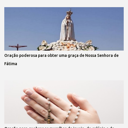
Oração poderosa para obter uma graça de Nossa Senhora de
Fátima