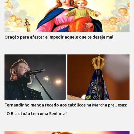
Oração para afastar e impedir aquele que te deseja mal
Fernandinho manda recado aos católicos na Marcha pra Jesus:
“O Brasil não tem uma Senhora”