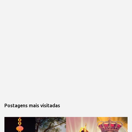
Postagens mais visitadas