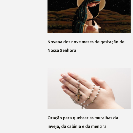
Novena dos nove meses de gestação de
Nossa Senhora
Oração para quebrar as muralhas da
inveja, da calúnia e da mentira