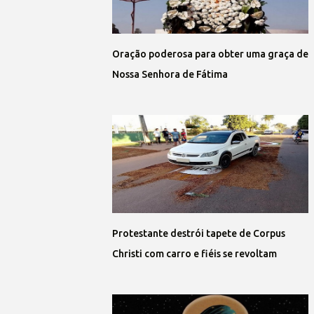
Oração poderosa para obter uma graça de
Nossa Senhora de Fátima
Protestante destrói tapete de Corpus
Christi com carro e fiéis se revoltam