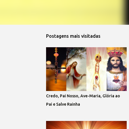
Postagens mais visitadas
Credo, Pai Nosso, Ave-Maria, Glória ao
Pai e Salve Rainha