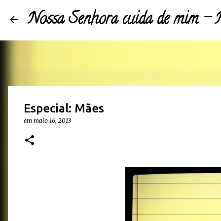
Nossa Senhora cuida de mim 
Especial: Mães
em
maio 16, 2013