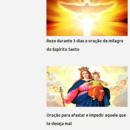
Reze durante 3 dias a oração de milagre
do Espírito Santo
Oração para afastar e impedir aquele que
te deseja mal