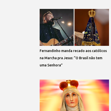
Fernandinho manda recado aos católicos
na Marcha pra Jesus: “O Brasil não tem
uma Senhora”