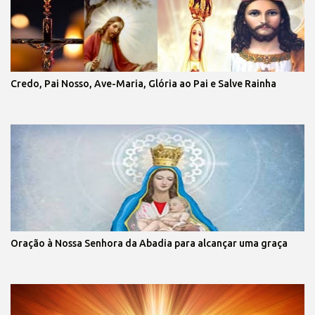
Credo, Pai Nosso, Ave-Maria, Glória ao Pai e Salve Rainha
Oração à Nossa Senhora da Abadia para alcançar uma graça