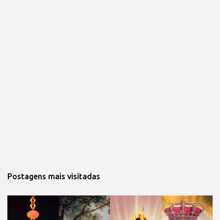
Postagens mais visitadas