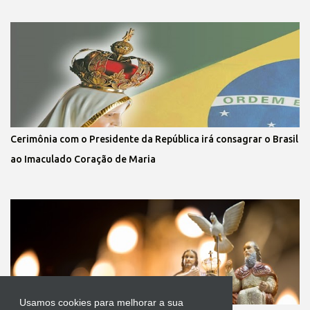
Cerimônia com o Presidente da República irá consagrar o Brasil
ao Imaculado Coração de Maria
Usamos cookies para melhorar a sua