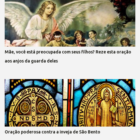
Mãe, você está preocupada com seus filhos? Reze esta oração
aos anjos da guarda deles
Oração poderosa contra a inveja de São Bento