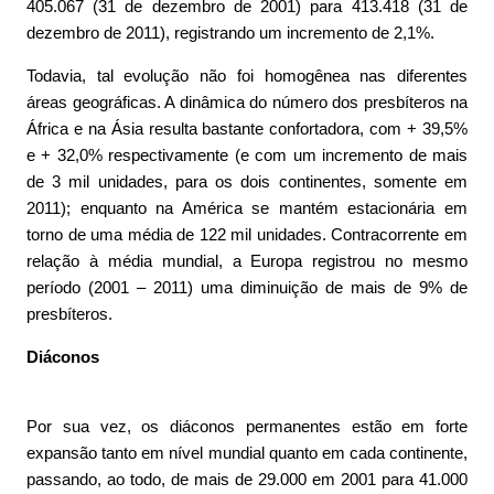
405.067 (31 de dezembro de 2001) para 413.418 (31 de
dezembro de 2011), registrando um incremento de 2,1%.
Todavia, tal evolução não foi homogênea nas diferentes
áreas geográficas. A dinâmica do número dos presbíteros na
África e na Ásia resulta bastante confortadora, com + 39,5%
e + 32,0% respectivamente (e com um incremento de mais
de 3 mil unidades, para os dois continentes, somente em
2011); enquanto na América se mantém estacionária em
torno de uma média de 122 mil unidades. Contracorrente em
relação à média mundial, a Europa registrou no mesmo
período (2001 – 2011) uma diminuição de mais de 9% de
presbíteros.
Diáconos
Por sua vez, os diáconos permanentes estão em forte
expansão tanto em nível mundial quanto em cada continente,
passando, ao todo, de mais de 29.000 em 2001 para 41.000