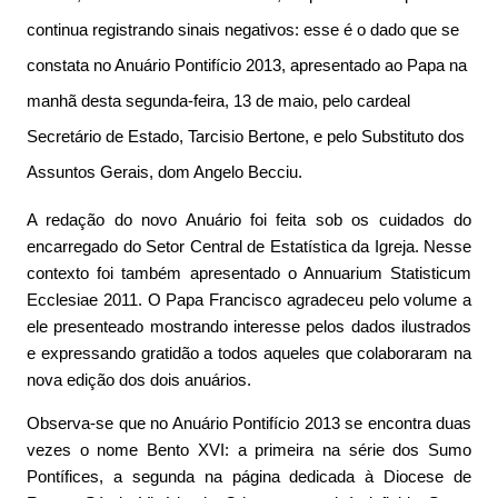
continua registrando sinais negativos: esse é o dado que se
constata no Anuário Pontifício 2013, apresentado ao Papa na
manhã desta segunda-feira, 13 de maio, pelo cardeal
Secretário de Estado, Tarcisio Bertone, e pelo Substituto dos
Assuntos Gerais, dom Angelo Becciu.
A redação do novo Anuário foi feita sob os cuidados do
encarregado do Setor Central de Estatística da Igreja. Nesse
contexto foi também apresentado o Annuarium Statisticum
Ecclesiae 2011. O Papa Francisco agradeceu pelo volume a
ele presenteado mostrando interesse pelos dados ilustrados
e expressando gratidão a todos aqueles que colaboraram na
nova edição dos dois anuários.
Observa-se que no Anuário Pontifício 2013 se encontra duas
vezes o nome Bento XVI: a primeira na série dos Sumo
Pontífices, a segunda na página dedicada à Diocese de