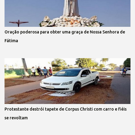
Oração poderosa para obter uma graça de Nossa Senhora de
Fátima
Protestante destrói tapete de Corpus Christi com carro e fiéis
se revoltam