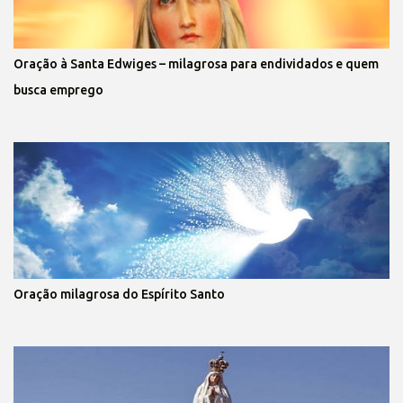
Oração à Santa Edwiges – milagrosa para endividados e quem
busca emprego
Oração milagrosa do Espírito Santo