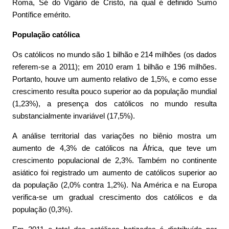
Roma, Sé do Vigário de Cristo, na qual é definido Sumo
Pontífice emérito.
População católica
Os católicos no mundo são 1 bilhão e 214 milhões (os dados
referem-se a 2011); em 2010 eram 1 bilhão e 196 milhões.
Portanto, houve um aumento relativo de 1,5%, e como esse
crescimento resulta pouco superior ao da população mundial
(1,23%), a presença dos católicos no mundo resulta
substancialmente invariável (17,5%).
A análise territorial das variações no biênio mostra um
aumento de 4,3% de católicos na África, que teve um
crescimento populacional de 2,3%. Também no continente
asiático foi registrado um aumento de católicos superior ao
da população (2,0% contra 1,2%). Na América e na Europa
verifica-se um gradual crescimento dos católicos e da
população (0,3%).