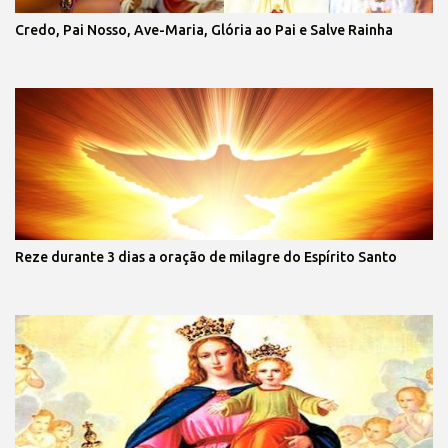
Credo, Pai Nosso, Ave-Maria, Glória ao Pai e Salve Rainha
Reze durante 3 dias a oração de milagre do Espírito Santo