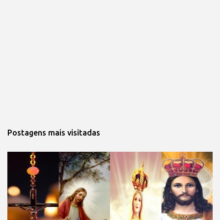
Postagens mais visitadas