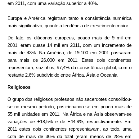
em 2011, com uma variação superior a 40%.
Europa e América registram tanto a consistência numérica
mais significativa, quanto a tendência de crescimento maior.
De fato, os diáconos europeus, pouco mais de 9 mil em
2001, eram quase 14 mil em 2011, com um incremento de
mais de 43%. Na América, de 19.100 em 2001 passaram
para mais de 26.000 em 2011. Estes dois continentes
representam, sozinhos, 97,4% da consistência global, com o
restante 2,6% subdividido entre África, Ásia e Oceania.
Religiosos
O grupo dos religiosos professos não sacerdotes consolidou-
se no mesmo período, posicionando-se em pouco mais de
55 mil unidades em 2011. Na África e na Ásia observam-se
variações de +18,5% e de +44,9%, respectivamente. Em
2011 estes dois continentes representavam, ao todo, uma
cota de mais de 36% do total (eram menos de 28% em