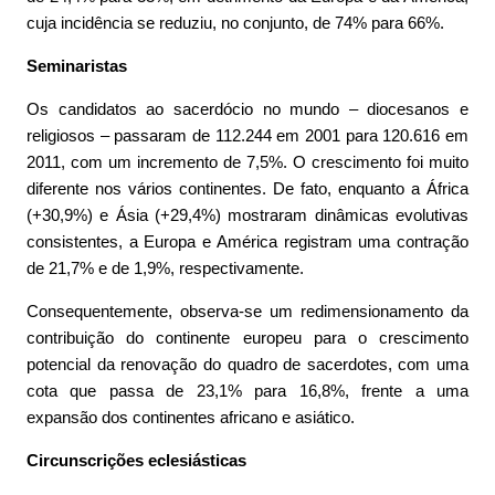
cuja incidência se reduziu, no conjunto, de 74% para 66%.
Seminaristas
Os candidatos ao sacerdócio no mundo – diocesanos e
religiosos – passaram de 112.244 em 2001 para 120.616 em
2011, com um incremento de 7,5%. O crescimento foi muito
diferente nos vários continentes. De fato, enquanto a África
(+30,9%) e Ásia (+29,4%) mostraram dinâmicas evolutivas
consistentes, a Europa e América registram uma contração
de 21,7% e de 1,9%, respectivamente.
Consequentemente, observa-se um redimensionamento da
contribuição do continente europeu para o crescimento
potencial da renovação do quadro de sacerdotes, com uma
cota que passa de 23,1% para 16,8%, frente a uma
expansão dos continentes africano e asiático.
Circunscrições eclesiásticas