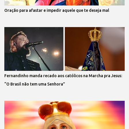
Oração para afastar e impedir aquele que te deseja mal
Fernandinho manda recado aos católicos na Marcha pra Jesus:
“O Brasil não tem uma Senhora”