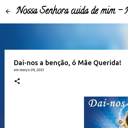
Nossa Senhora cuida de mim 
Dai-nos a benção, ó Mãe Querida!
em
março 09, 2013