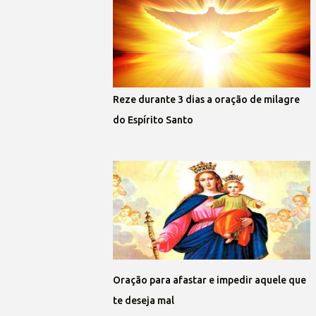
Reze durante 3 dias a oração de milagre
do Espírito Santo
Oração para afastar e impedir aquele que
te deseja mal