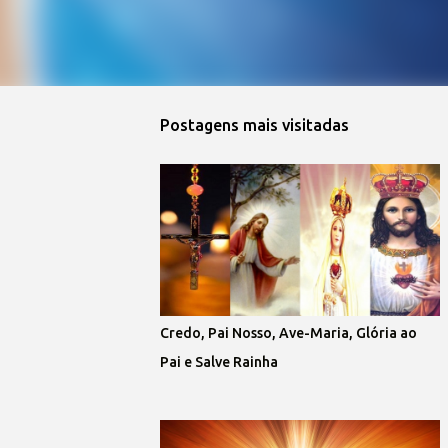
Postagens mais visitadas
Credo, Pai Nosso, Ave-Maria, Glória ao
Pai e Salve Rainha