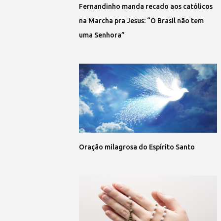
Fernandinho manda recado aos católicos
na Marcha pra Jesus: “O Brasil não tem
uma Senhora”
Oração milagrosa do Espírito Santo