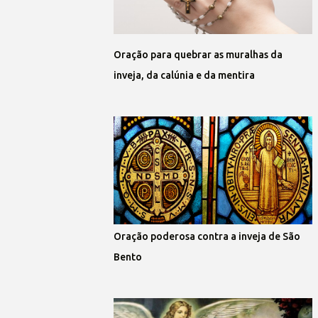
Oração para quebrar as muralhas da
inveja, da calúnia e da mentira
Oração poderosa contra a inveja de São
Bento