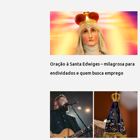
Oração à Santa Edwiges – milagrosa para
endividados e quem busca emprego