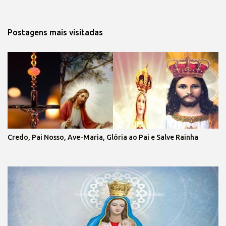
Postagens mais visitadas
Credo, Pai Nosso, Ave-Maria, Glória ao Pai e Salve Rainha