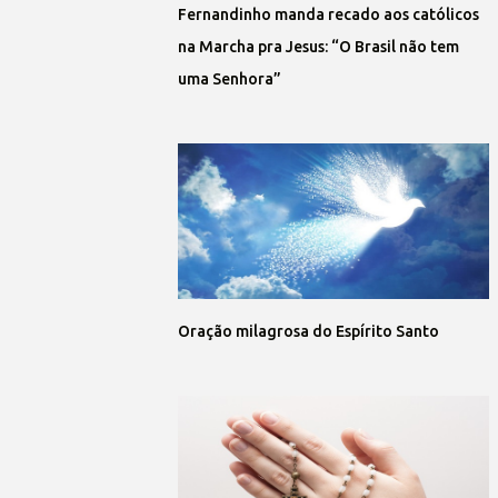
Fernandinho manda recado aos católicos
na Marcha pra Jesus: “O Brasil não tem
uma Senhora”
Oração milagrosa do Espírito Santo