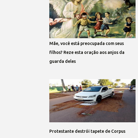
Mãe, você está preocupada com seus
filhos? Reze esta oração aos anjos da
guarda deles
Protestante destrói tapete de Corpus