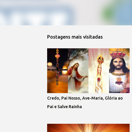
Postagens mais visitadas
Credo, Pai Nosso, Ave-Maria, Glória ao
Pai e Salve Rainha