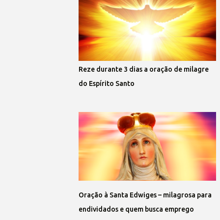
Reze durante 3 dias a oração de milagre
do Espírito Santo
Oração à Santa Edwiges – milagrosa para
endividados e quem busca emprego