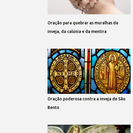
Oração para quebrar as muralhas da
inveja, da calúnia e da mentira
Oração poderosa contra a inveja de São
Bento