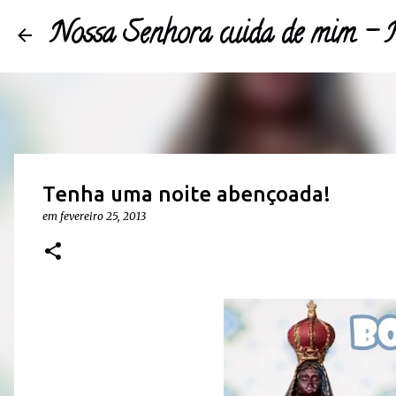
Nossa Senhora cuida de mim 
Tenha uma noite abençoada!
em
fevereiro 25, 2013