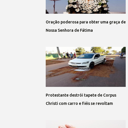
Oração poderosa para obter uma graça de
Nossa Senhora de Fátima
Protestante destrói tapete de Corpus
Christi com carro e fiéis se revoltam