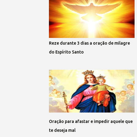
Reze durante 3 dias a oração de milagre
do Espírito Santo
Oração para afastar e impedir aquele que
te deseja mal