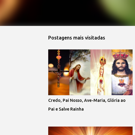
Postagens mais visitadas
Credo, Pai Nosso, Ave-Maria, Glória ao
Pai e Salve Rainha