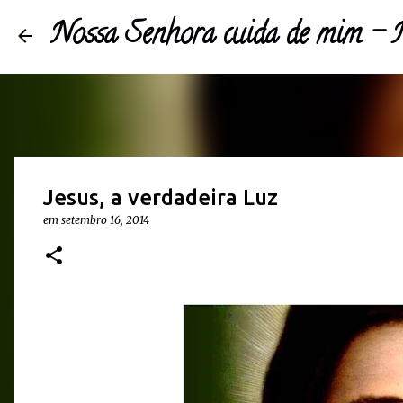
Nossa Senhora cuida de mim 
Jesus, a verdadeira Luz
em
setembro 16, 2014