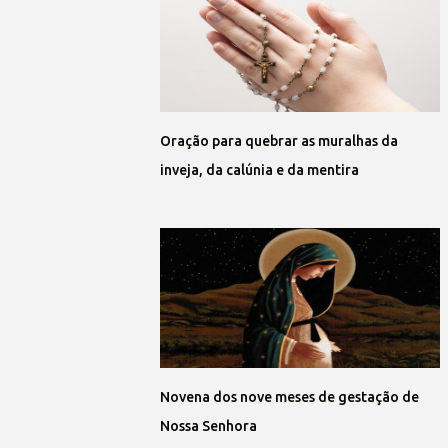
Oração para quebrar as muralhas da
inveja, da calúnia e da mentira
Novena dos nove meses de gestação de
Nossa Senhora