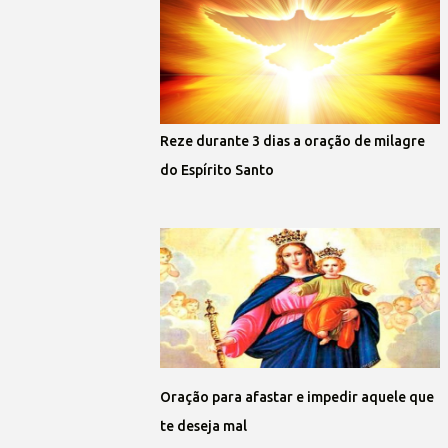
Reze durante 3 dias a oração de milagre
do Espírito Santo
Oração para afastar e impedir aquele que
te deseja mal