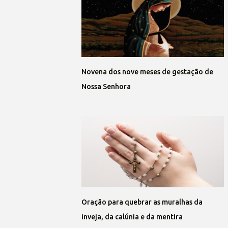
Novena dos nove meses de gestação de
Nossa Senhora
Oração para quebrar as muralhas da
inveja, da calúnia e da mentira