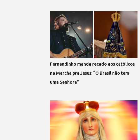
Fernandinho manda recado aos católicos
na Marcha pra Jesus: “O Brasil não tem
uma Senhora”