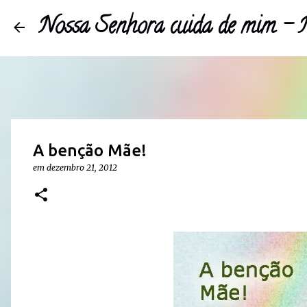
Nossa Senhora cuida de mim 
A benção Mãe!
em
dezembro 21, 2012