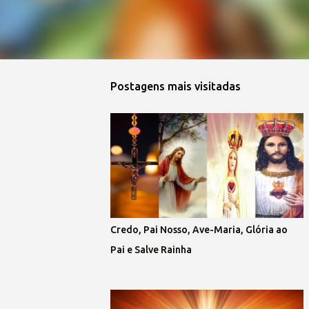
Postagens mais visitadas
Credo, Pai Nosso, Ave-Maria, Glória ao
Pai e Salve Rainha