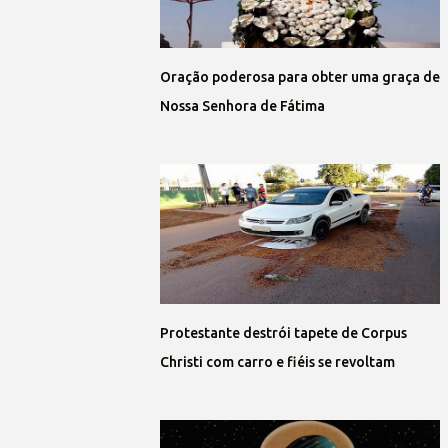
Oração poderosa para obter uma graça de
Nossa Senhora de Fátima
Protestante destrói tapete de Corpus
Christi com carro e fiéis se revoltam