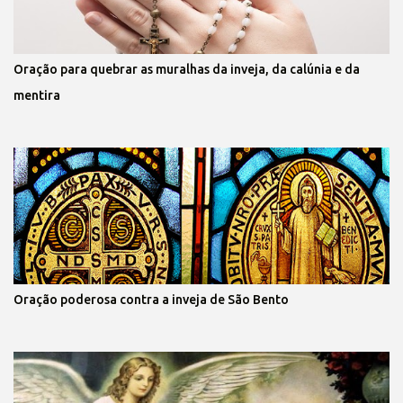
Oração para quebrar as muralhas da inveja, da calúnia e da
mentira
Oração poderosa contra a inveja de São Bento