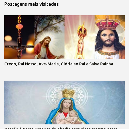
Postagens mais visitadas
Credo, Pai Nosso, Ave-Maria, Glória ao Pai e Salve Rainha