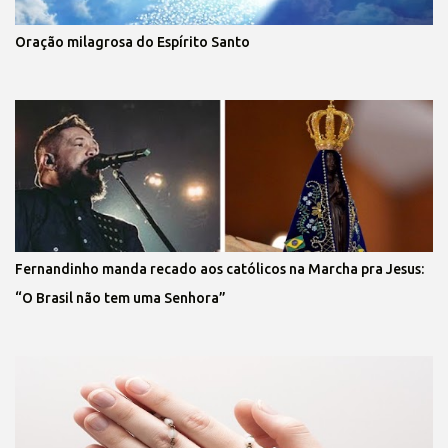
Oração milagrosa do Espírito Santo
Fernandinho manda recado aos católicos na Marcha pra Jesus:
“O Brasil não tem uma Senhora”