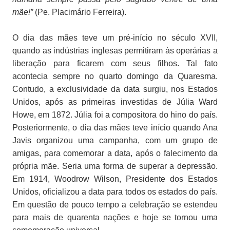
mãe!”
(Pe. Placimário Ferreira).
O dia das mães teve um pré-início no século XVII,
quando as indústrias inglesas permitiram às operárias a
liberação para ficarem com seus filhos. Tal fato
acontecia sempre no quarto domingo da Quaresma.
Contudo, a exclusividade da data surgiu, nos Estados
Unidos, após as primeiras investidas de Júlia Ward
Howe, em 1872. Júlia foi a compositora do hino do país.
Posteriormente, o dia das mães teve início quando Ana
Javis organizou uma campanha, com um grupo de
amigas, para comemorar a data, após o falecimento da
própria mãe. Seria uma forma de superar a depressão.
Em 1914, Woodrow Wilson, Presidente dos Estados
Unidos, oficializou a data para todos os estados do país.
Em questão de pouco tempo a celebração se estendeu
para mais de quarenta nações e hoje se tornou uma