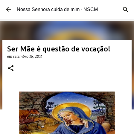
Pular para o conteúdo principal
Nossa Senhora cuida de mim - NSCM
Ser Mãe é questão de vocação!
em
setembro 16, 2014