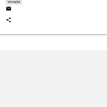
VOCAÇÃO