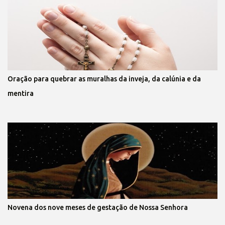
Oração para quebrar as muralhas da inveja, da calúnia e da
mentira
Novena dos nove meses de gestação de Nossa Senhora