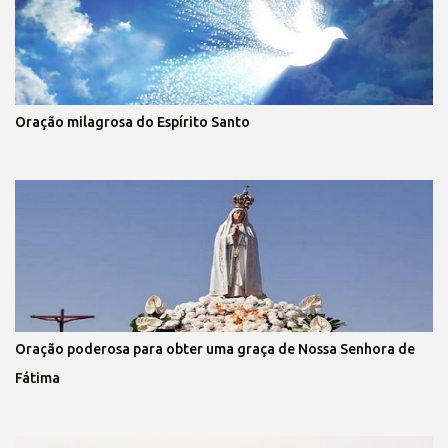
Oração milagrosa do Espírito Santo
Oração poderosa para obter uma graça de Nossa Senhora de
Fátima