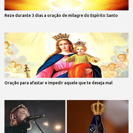
Reze durante 3 dias a oração de milagre do Espírito Santo
Oração para afastar e impedir aquele que te deseja mal