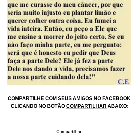
COMPARTILHE COM SEUS AMIGOS NO FACEBOOK
CLICANDO NO BOTÃO
COMPARTILHAR
ABAIXO:
Compartilhar