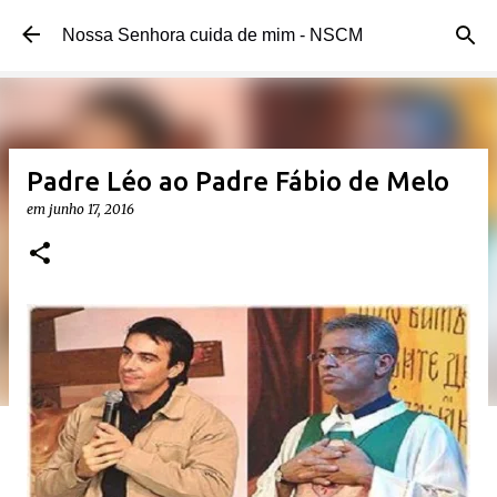
Pular para o conteúdo principal
Nossa Senhora cuida de mim - NSCM
Padre Léo ao Padre Fábio de Melo
em
junho 17, 2016