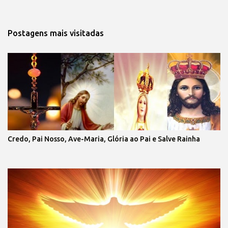
Postagens mais visitadas
Credo, Pai Nosso, Ave-Maria, Glória ao Pai e Salve Rainha