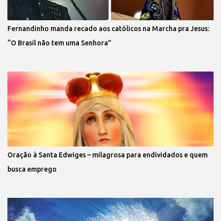
Fernandinho manda recado aos católicos na Marcha pra Jesus:
“O Brasil não tem uma Senhora”
Oração à Santa Edwiges – milagrosa para endividados e quem
busca emprego