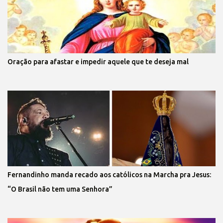
Oração para afastar e impedir aquele que te deseja mal
Fernandinho manda recado aos católicos na Marcha pra Jesus:
“O Brasil não tem uma Senhora”