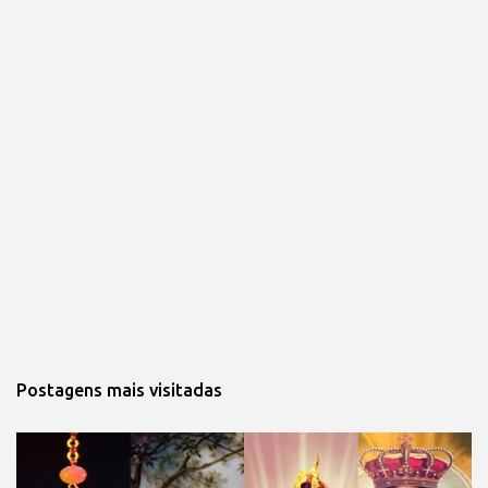
Postagens mais visitadas