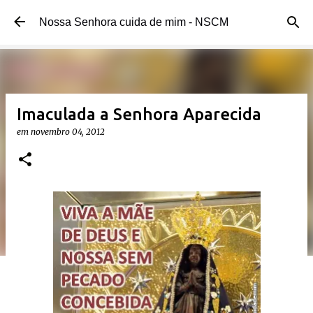
Pular para o conteúdo principal
Nossa Senhora cuida de mim - NSCM
Imaculada a Senhora Aparecida
em
novembro 04, 2012