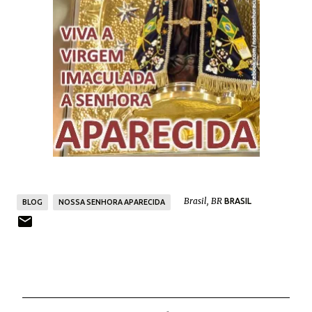
Brasil, BR
BRASIL
BLOG
NOSSA SENHORA APARECIDA