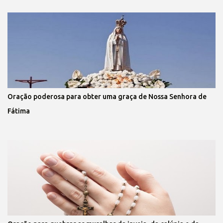
Oração poderosa para obter uma graça de Nossa Senhora de
Fátima