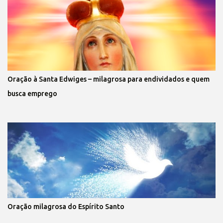
Oração à Santa Edwiges – milagrosa para endividados e quem
busca emprego
Oração milagrosa do Espírito Santo