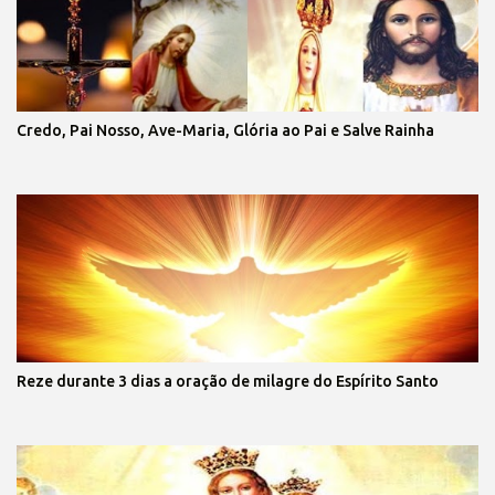
Credo, Pai Nosso, Ave-Maria, Glória ao Pai e Salve Rainha
Reze durante 3 dias a oração de milagre do Espírito Santo