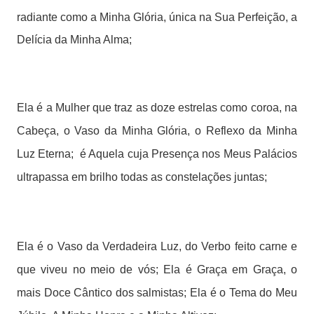
radiante como a Minha Glória, única na Sua Perfeição, a
Delícia da Minha Alma;
Ela é a Mulher que traz as doze estrelas como coroa, na
Cabeça, o Vaso da Minha Glória, o Reflexo da Minha
Luz Eterna; é Aquela cuja Presença nos Meus Palácios
ultrapassa em brilho todas as constelações juntas;
Ela é o Vaso da Verdadeira Luz, do Verbo feito carne e
que viveu no meio de vós; Ela é Graça em Graça, o
mais Doce Cântico dos salmistas; Ela é o Tema do Meu