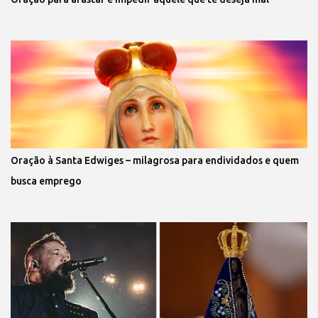
Oração à Santa Edwiges – milagrosa para endividados e quem
busca emprego