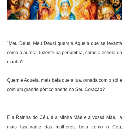
"Meu Deus, Meu Deus! quem é Aquela que se levanta
como a aurora, luzente na penumbra, como a estrela da
manhã?
Quem é Aquela, mais bela que a lua, ornada com o sol e
com um grande pórtico aberto no Seu Coração?
É a Rainha
do Céu, é a Minha Mãe e a vossa Mãe,
a
mais fascinante das mulheres, bela como o Céu,