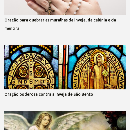
Oração para quebrar as muralhas da inveja, da calúnia e da
mentira
Oração poderosa contra a inveja de São Bento