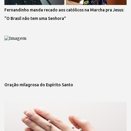
Fernandinho manda recado aos católicos na Marcha pra Jesus:
“O Brasil não tem uma Senhora”
Oração milagrosa do Espírito Santo