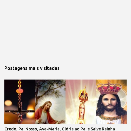
Postagens mais visitadas
Credo, Pai Nosso, Ave-Maria, Glória ao Pai e Salve Rainha