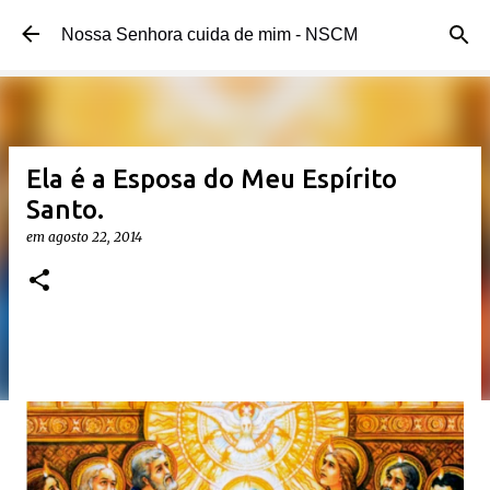
Pular para o conteúdo principal
Nossa Senhora cuida de mim - NSCM
Ela é a Esposa do Meu Espírito
Santo.
em
agosto 22, 2014