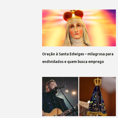
Oração à Santa Edwiges – milagrosa para
endividados e quem busca emprego