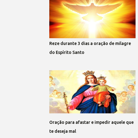
Reze durante 3 dias a oração de milagre
do Espírito Santo
Oração para afastar e impedir aquele que
te deseja mal