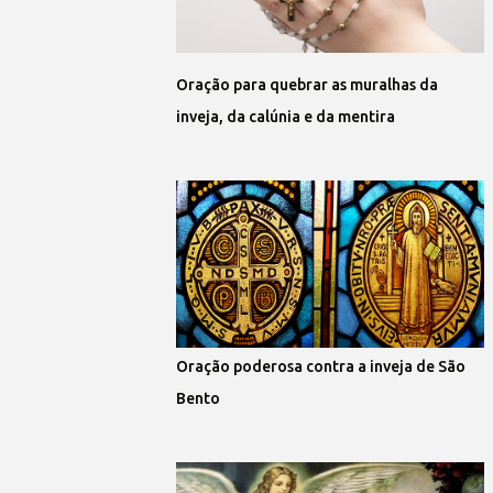
Oração para quebrar as muralhas da
inveja, da calúnia e da mentira
Oração poderosa contra a inveja de São
Bento