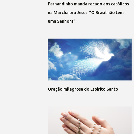
Fernandinho manda recado aos católicos
na Marcha pra Jesus: “O Brasil não tem
uma Senhora”
Oração milagrosa do Espírito Santo