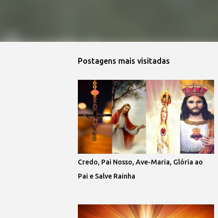
Postagens mais visitadas
Credo, Pai Nosso, Ave-Maria, Glória ao
Pai e Salve Rainha