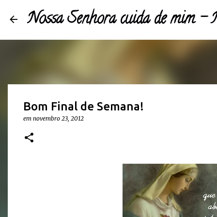
Nossa Senhora cuida de mim 
Bom Final de Semana!
em
novembro 23, 2012