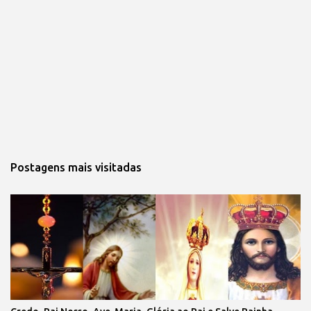
Postagens mais visitadas