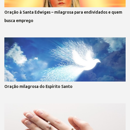
Oração à Santa Edwiges – milagrosa para endividados e quem
busca emprego
Oração milagrosa do Espírito Santo