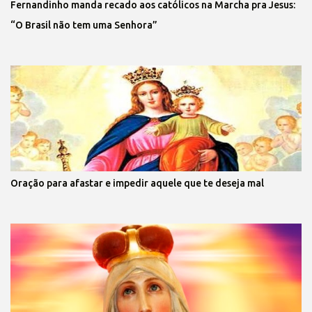
Fernandinho manda recado aos católicos na Marcha pra Jesus:
“O Brasil não tem uma Senhora”
Oração para afastar e impedir aquele que te deseja mal