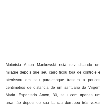
Motorista Anton Mankowski está reivindicando um
milagre depois que seu carro ficou fora de controle e
aterrissou em seu pára-choque traseiro a poucos
centímetros de distância de um santuário da Virgem
Maria. Espantado Anton, 30, saiu com apenas um
arranhão depois de sua Lancia derrubou três vezes