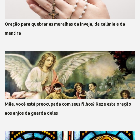
Oração para quebrar as muralhas da inveja, da calúnia e da
mentira
Mãe, você está preocupada com seus filhos? Reze esta oração
aos anjos da guarda deles