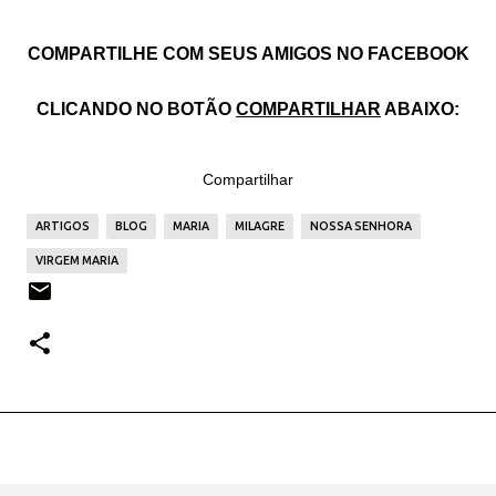
COMPARTILHE COM SEUS AMIGOS NO FACEBOOK
CLICANDO NO BOTÃO
COMPARTILHAR
ABAIXO:
Compartilhar
ARTIGOS
BLOG
MARIA
MILAGRE
NOSSA SENHORA
VIRGEM MARIA