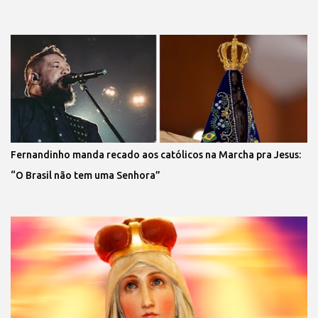
Fernandinho manda recado aos católicos na Marcha pra Jesus:
“O Brasil não tem uma Senhora”