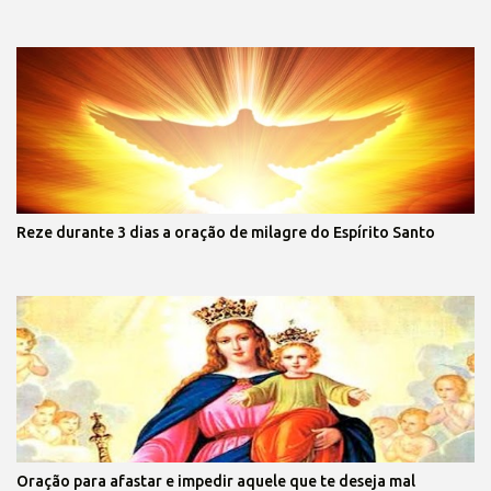
Reze durante 3 dias a oração de milagre do Espírito Santo
Oração para afastar e impedir aquele que te deseja mal