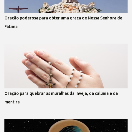
Oração poderosa para obter uma graça de Nossa Senhora de
Fátima
Oração para quebrar as muralhas da inveja, da calúnia e da
mentira