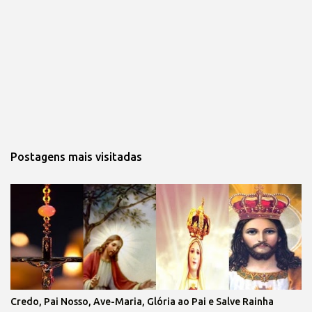
Postagens mais visitadas
Credo, Pai Nosso, Ave-Maria, Glória ao Pai e Salve Rainha