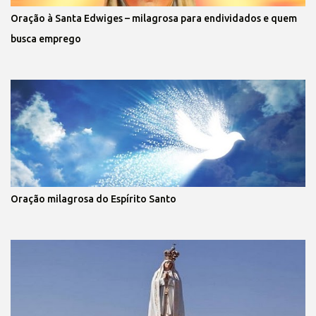
Oração à Santa Edwiges – milagrosa para endividados e quem
busca emprego
Oração milagrosa do Espírito Santo