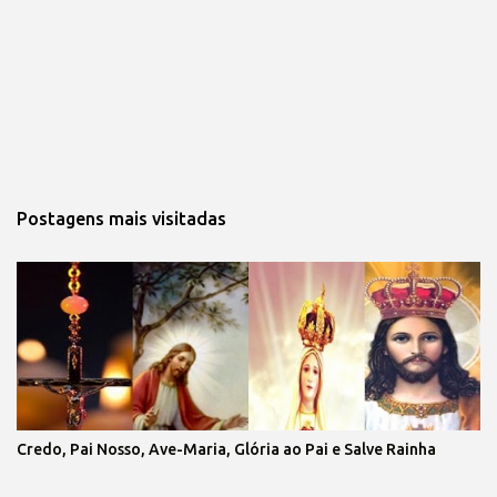
Postagens mais visitadas
Credo, Pai Nosso, Ave-Maria, Glória ao Pai e Salve Rainha