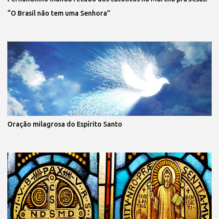
“O Brasil não tem uma Senhora”
Oração milagrosa do Espírito Santo