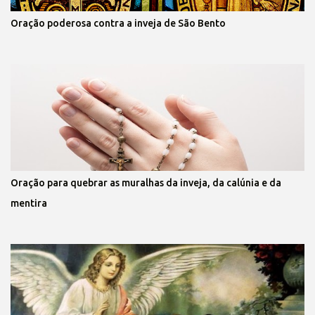
Oração poderosa contra a inveja de São Bento
Oração para quebrar as muralhas da inveja, da calúnia e da
mentira