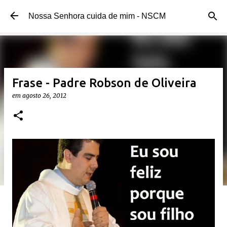
Pular para o conteúdo principal
Nossa Senhora cuida de mim - NSCM
Frase - Padre Robson de Oliveira
em
agosto 26, 2012