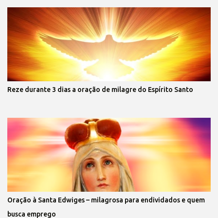
Reze durante 3 dias a oração de milagre do Espírito Santo
Oração à Santa Edwiges – milagrosa para endividados e quem
busca emprego