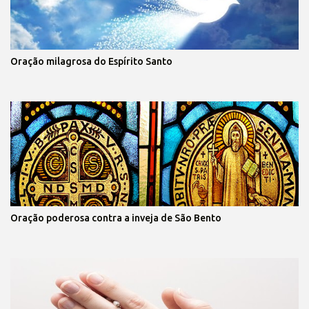
Oração milagrosa do Espírito Santo
Oração poderosa contra a inveja de São Bento