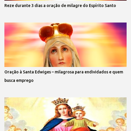
Reze durante 3 dias a oração de milagre do Espírito Santo
Oração à Santa Edwiges – milagrosa para endividados e quem
busca emprego