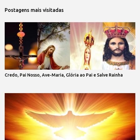
Postagens mais visitadas
Credo, Pai Nosso, Ave-Maria, Glória ao Pai e Salve Rainha