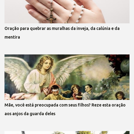
Oração para quebrar as muralhas da inveja, da calúnia e da
mentira
Mãe, você está preocupada com seus filhos? Reze esta oração
aos anjos da guarda deles