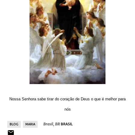
Nossa Senhora sabe tirar do coração de Deus o que é melhor para
nós
Brasil, BR
BRASIL
BLOG
MARIA