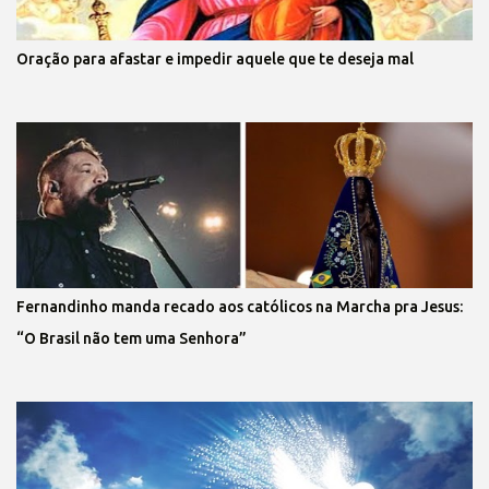
Oração para afastar e impedir aquele que te deseja mal
Fernandinho manda recado aos católicos na Marcha pra Jesus:
“O Brasil não tem uma Senhora”