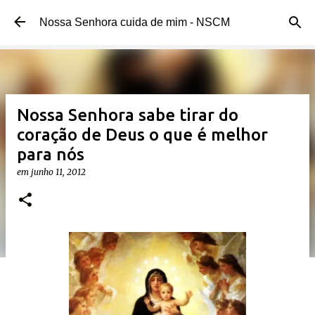
Pular para o conteúdo principal
Nossa Senhora cuida de mim - NSCM
Nossa Senhora sabe tirar do
coração de Deus o que é melhor
para nós
em
junho 11, 2012