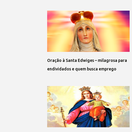
Oração à Santa Edwiges – milagrosa para
endividados e quem busca emprego