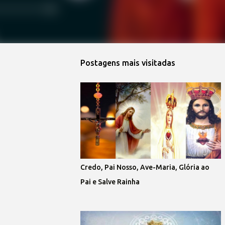
Postagens mais visitadas
Credo, Pai Nosso, Ave-Maria, Glória ao
Pai e Salve Rainha